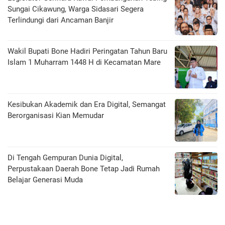
Sungai Cikawung, Warga Sidasari Segera
Terlindungi dari Ancaman Banjir
Wakil Bupati Bone Hadiri Peringatan Tahun Baru
Islam 1 Muharram 1448 H di Kecamatan Mare
Kesibukan Akademik dan Era Digital, Semangat
Berorganisasi Kian Memudar
Di Tengah Gempuran Dunia Digital,
Perpustakaan Daerah Bone Tetap Jadi Rumah
Belajar Generasi Muda