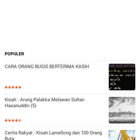
POPULER
CARA ORANG BUGIS BERTERIMA KASIH
Kisah : Arung Palakka Melawan Sultan
Hasanuddin (5)
Cerita Rakyat : Kisah Lamellong dan 100 Orang
Buta