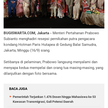
BUGISWARTA.COM, Jakarta -
Menteri Pertahanan Prabowo
Subianto menghadiri resepsi pernikahan putra pengacara
kondang Hotman Paris Hutapea di Gedung Balai Samudra,
Jakarta, Minggu (16/9) siang.
Setibanya di pelaminan, Prabowo langsung menyalami dan
menyapa kedua mempelai dan orang tua masing-masing, yang
dilanjutkan dengan foto bersama.
BACA JUGA
Pemerintah Terjunkan 1.476 Dosen hingga Mahasiswa ke 53
Kawasan Transmigrasi, Gali Potensi Daerah