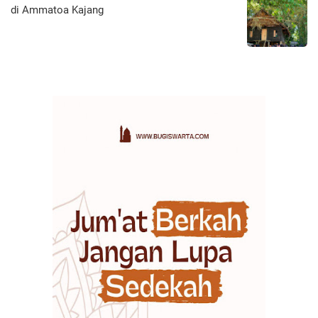
di Ammatoa Kajang