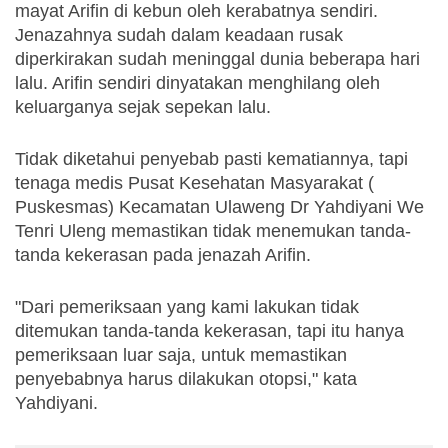
mayat Arifin di kebun oleh kerabatnya sendiri. 
Jenazahnya sudah dalam keadaan rusak 
diperkirakan sudah meninggal dunia beberapa hari 
lalu. Arifin sendiri dinyatakan menghilang oleh 
keluarganya sejak sepekan lalu.
Tidak diketahui penyebab pasti kematiannya, tapi 
tenaga medis Pusat Kesehatan Masyarakat ( 
Puskesmas) Kecamatan Ulaweng Dr Yahdiyani We 
Tenri Uleng memastikan tidak menemukan tanda-
tanda kekerasan pada jenazah Arifin.
"Dari pemeriksaan yang kami lakukan tidak 
ditemukan tanda-tanda kekerasan, tapi itu hanya 
pemeriksaan luar saja, untuk memastikan 
penyebabnya harus dilakukan otopsi," kata 
Yahdiyani.