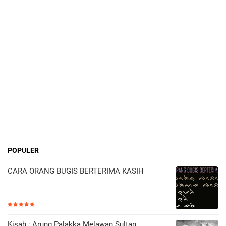
POPULER
CARA ORANG BUGIS BERTERIMA KASIH
Kisah : Arung Palakka Melawan Sultan