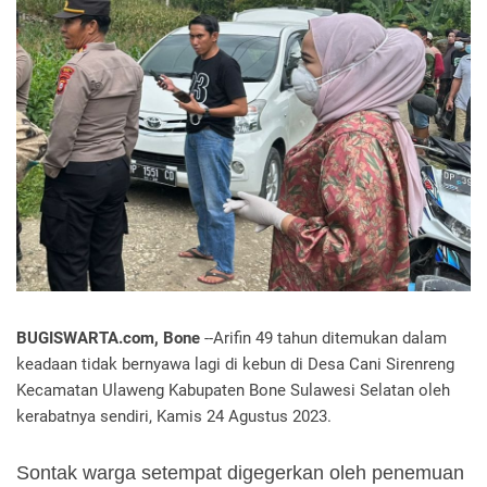
BUGISWARTA.com, Bone
--Arifin 49 tahun ditemukan dalam
keadaan tidak bernyawa lagi di kebun di Desa Cani Sirenreng
Kecamatan Ulaweng Kabupaten Bone Sulawesi Selatan oleh
kerabatnya sendiri, Kamis 24 Agustus 2023.
Sontak warga setempat digegerkan oleh penemuan 