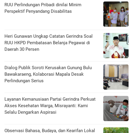
RUU Perlindungan Pribadi dinilai Minim
Perspektif Penyandang Disabilitas
Heri Gunawan Ungkap Catatan Gerindra Soal
RUU HKPD Pembatasan Belanja Pegawai di
Daerah 30 Persen
Dialog Publik Soroti Kerusakan Gunung Bulu
Bawakaraeng, Kolaborasi Mapala Desak
Perlindungan Serius
Layanan Kemanusiaan Partai Gerindra Perkuat
Akses Kesehatan Warga, Misrayanti: Kami
Selalu Dengarkan Aspirasi
Observasi Bahasa, Budaya, dan Kearifan Lokal