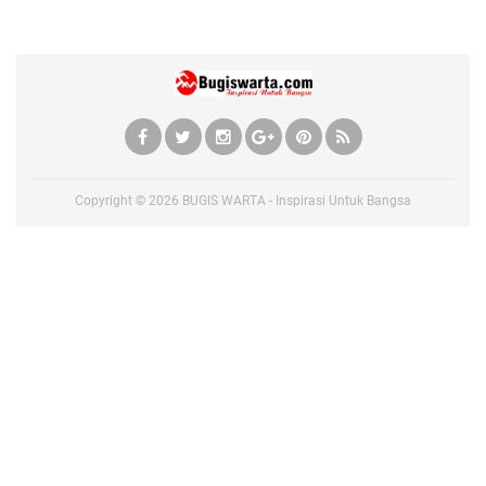
Copyright ©
2026
BUGIS WARTA - Inspirasi Untuk Bangsa