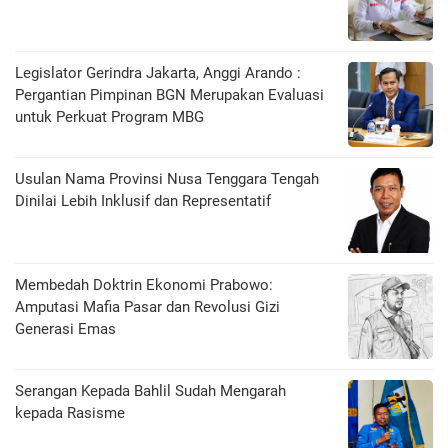
Legislator Gerindra Jakarta, Anggi Arando :
Pergantian Pimpinan BGN Merupakan Evaluasi
untuk Perkuat Program MBG
Usulan Nama Provinsi Nusa Tenggara Tengah
Dinilai Lebih Inklusif dan Representatif
Membedah Doktrin Ekonomi Prabowo:
Amputasi Mafia Pasar dan Revolusi Gizi
Generasi Emas
Serangan Kepada Bahlil Sudah Mengarah
kepada Rasisme