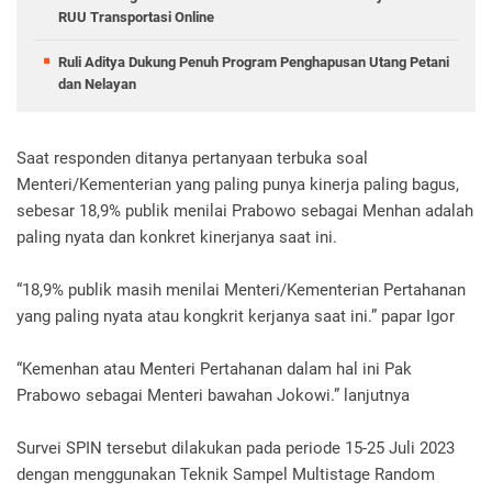
RUU Transportasi Online
Ruli Aditya Dukung Penuh Program Penghapusan Utang Petani
dan Nelayan
Saat responden ditanya pertanyaan terbuka soal
Menteri/Kementerian yang paling punya kinerja paling bagus,
sebesar 18,9% publik menilai Prabowo sebagai Menhan adalah
paling nyata dan konkret kinerjanya saat ini.
“18,9% publik masih menilai Menteri/Kementerian Pertahanan
yang paling nyata atau kongkrit kerjanya saat ini.” papar Igor
“Kemenhan atau Menteri Pertahanan dalam hal ini Pak
Prabowo sebagai Menteri bawahan Jokowi.” lanjutnya
Survei SPIN tersebut dilakukan pada periode 15-25 Juli 2023
dengan menggunakan Teknik Sampel Multistage Random