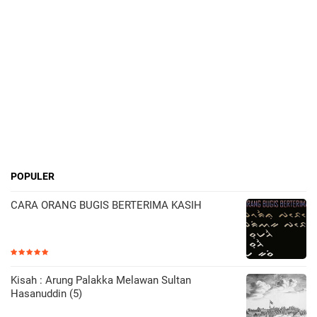
POPULER
CARA ORANG BUGIS BERTERIMA KASIH
Kisah : Arung Palakka Melawan Sultan
Hasanuddin (5)