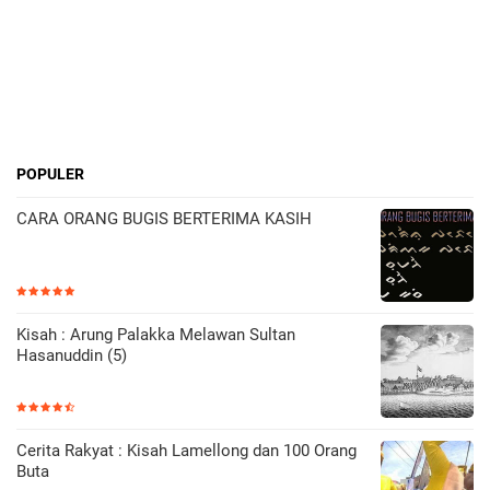
POPULER
CARA ORANG BUGIS BERTERIMA KASIH
Kisah : Arung Palakka Melawan Sultan
Hasanuddin (5)
Cerita Rakyat : Kisah Lamellong dan 100 Orang
Buta