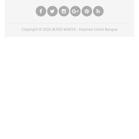
Copyright ©
2026
BUGIS WARTA - Inspirasi Untuk Bangsa