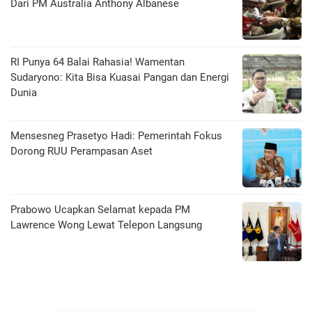
Dari PM Australia Anthony Albanese
RI Punya 64 Balai Rahasia! Wamentan
Sudaryono: Kita Bisa Kuasai Pangan dan Energi
Dunia
Mensesneg Prasetyo Hadi: Pemerintah Fokus
Dorong RUU Perampasan Aset
Prabowo Ucapkan Selamat kepada PM
Lawrence Wong Lewat Telepon Langsung