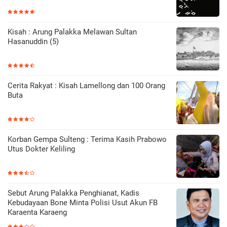
Kisah : Arung Palakka Melawan Sultan
Hasanuddin (5)
Cerita Rakyat : Kisah Lamellong dan 100 Orang
Buta
Korban Gempa Sulteng : Terima Kasih Prabowo
Utus Dokter Keliling
Sebut Arung Palakka Penghianat, Kadis
Kebudayaan Bone Minta Polisi Usut Akun FB
Karaenta Karaeng