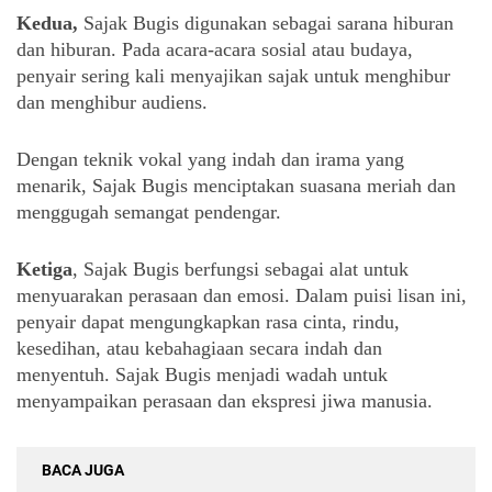
Kedua,
 Sajak Bugis digunakan sebagai sarana hiburan 
dan hiburan. Pada acara-acara sosial atau budaya, 
penyair sering kali menyajikan sajak untuk menghibur 
dan menghibur audiens. 
Dengan teknik vokal yang indah dan irama yang 
menarik, Sajak Bugis menciptakan suasana meriah dan 
menggugah semangat pendengar.
Ketiga
, Sajak Bugis berfungsi sebagai alat untuk 
menyuarakan perasaan dan emosi. Dalam puisi lisan ini, 
penyair dapat mengungkapkan rasa cinta, rindu, 
kesedihan, atau kebahagiaan secara indah dan 
menyentuh. Sajak Bugis menjadi wadah untuk 
menyampaikan perasaan dan ekspresi jiwa manusia.
BACA JUGA