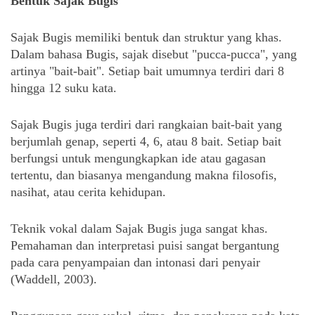
Bentuk Sajak Bugis
Sajak Bugis memiliki bentuk dan struktur yang khas. 
Dalam bahasa Bugis, sajak disebut "pucca-pucca", yang 
artinya "bait-bait". Setiap bait umumnya terdiri dari 8 
hingga 12 suku kata. 
Sajak Bugis juga terdiri dari rangkaian bait-bait yang 
berjumlah genap, seperti 4, 6, atau 8 bait. Setiap bait 
berfungsi untuk mengungkapkan ide atau gagasan 
tertentu, dan biasanya mengandung makna filosofis, 
nasihat, atau cerita kehidupan.
Teknik vokal dalam Sajak Bugis juga sangat khas. 
Pemahaman dan interpretasi puisi sangat bergantung 
pada cara penyampaian dan intonasi dari penyair 
(Waddell, 2003). 