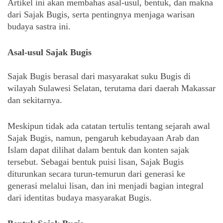
Artikel ini akan membahas asal-usul, bentuk, dan makna 
dari Sajak Bugis, serta pentingnya menjaga warisan 
budaya sastra ini.
Asal-usul Sajak Bugis
Sajak Bugis berasal dari masyarakat suku Bugis di 
wilayah Sulawesi Selatan, terutama dari daerah Makassar 
dan sekitarnya. 
Meskipun tidak ada catatan tertulis tentang sejarah awal 
Sajak Bugis, namun, pengaruh kebudayaan Arab dan 
Islam dapat dilihat dalam bentuk dan konten sajak 
tersebut. Sebagai bentuk puisi lisan, Sajak Bugis 
diturunkan secara turun-temurun dari generasi ke 
generasi melalui lisan, dan ini menjadi bagian integral 
dari identitas budaya masyarakat Bugis.