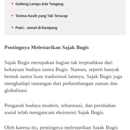
Getteng Lempu Ada Tongeng
Terima Kasih yang Tak Terucap
Puisi : Jumat di Kampung
Pentingnya Melestarikan Sajak Bugis
Sajak Bugis merupakan bagian tak terpisahkan dari 
kekayaan budaya sastra Bugis. Namun, seperti banyak 
bentuk sastra lisan tradisional lainnya, Sajak Bugis juga 
menghadapi tantangan dari perkembangan zaman dan 
globalisasi. 
Pengaruh budaya modern, urbanisasi, dan perubahan 
sosial telah mengancam eksistensi Sajak Bugis.
Oleh karena itu, pentingnya melestarikan Sajak Bugis 