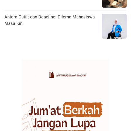
Antara Outfit dan Deadline: Dilema Mahasiswa
Masa Kini