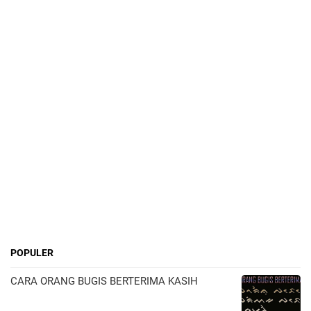
POPULER
CARA ORANG BUGIS BERTERIMA KASIH