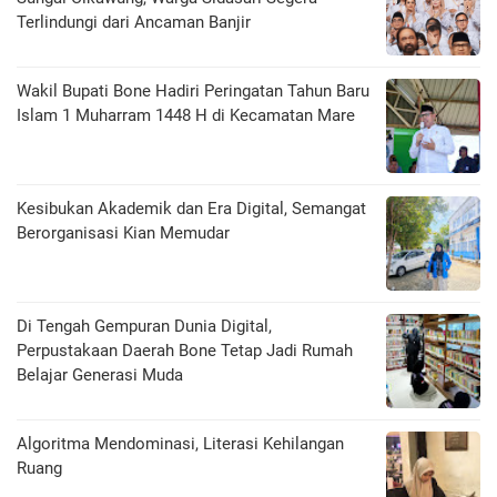
Terlindungi dari Ancaman Banjir
Wakil Bupati Bone Hadiri Peringatan Tahun Baru
Islam 1 Muharram 1448 H di Kecamatan Mare
Kesibukan Akademik dan Era Digital, Semangat
Berorganisasi Kian Memudar
Di Tengah Gempuran Dunia Digital,
Perpustakaan Daerah Bone Tetap Jadi Rumah
Belajar Generasi Muda
Algoritma Mendominasi, Literasi Kehilangan
Ruang