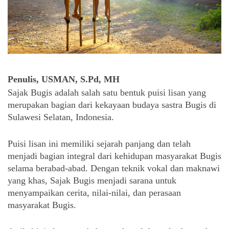
Penulis, USMAN, S.Pd, MH
Sajak Bugis adalah salah satu bentuk puisi lisan yang 
merupakan bagian dari kekayaan budaya sastra Bugis di 
Sulawesi Selatan, Indonesia. 
Puisi lisan ini memiliki sejarah panjang dan telah 
menjadi bagian integral dari kehidupan masyarakat Bugis 
selama berabad-abad. Dengan teknik vokal dan maknawi 
yang khas, Sajak Bugis menjadi sarana untuk 
menyampaikan cerita, nilai-nilai, dan perasaan 
masyarakat Bugis. 