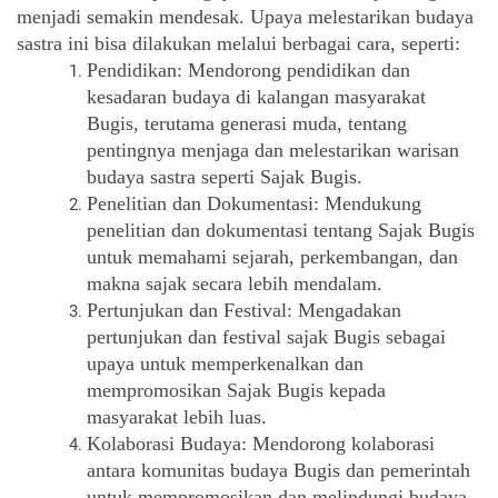
menjadi semakin mendesak. Upaya melestarikan budaya 
sastra ini bisa dilakukan melalui berbagai cara, seperti:
Pendidikan: Mendorong pendidikan dan 
kesadaran budaya di kalangan masyarakat 
Bugis, terutama generasi muda, tentang 
pentingnya menjaga dan melestarikan warisan 
budaya sastra seperti Sajak Bugis.
Penelitian dan Dokumentasi: Mendukung 
penelitian dan dokumentasi tentang Sajak Bugis 
untuk memahami sejarah, perkembangan, dan 
makna sajak secara lebih mendalam.
Pertunjukan dan Festival: Mengadakan 
pertunjukan dan festival sajak Bugis sebagai 
upaya untuk memperkenalkan dan 
mempromosikan Sajak Bugis kepada 
masyarakat lebih luas.
Kolaborasi Budaya: Mendorong kolaborasi 
antara komunitas budaya Bugis dan pemerintah 
untuk mempromosikan dan melindungi budaya 