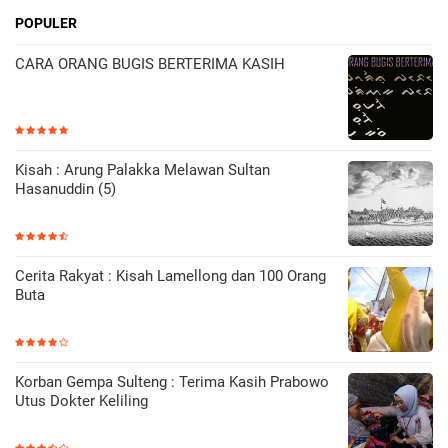
POPULER
CARA ORANG BUGIS BERTERIMA KASIH
Kisah : Arung Palakka Melawan Sultan
Hasanuddin (5)
Cerita Rakyat : Kisah Lamellong dan 100 Orang
Buta
Korban Gempa Sulteng : Terima Kasih Prabowo
Utus Dokter Keliling