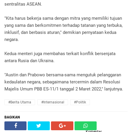
sentralitas ASEAN.
"Kita harus bekerja sama dengan mitra yang memiliki tujuan
yang sama dan berkomitmen terhadap tatanan yang terbuka,
inklusif, dan berbasis aturan," demikian pernyataan kedua
negara.
Kedua menteri juga membahas terkait konflik bersenjata
antara Rusia dan Ukraina.
"Austin dan Prabowo bersama-sama mengutuk pelanggaran
kedaulatan negara, sebagaimana tercermin dalam Resolusi
Majelis Umum PBB ES-11/1 tanggal 2 Maret 2022," lanjutnya.
#Berita Utama
#Internasional
#Politik
BAGIKAN
Komentar