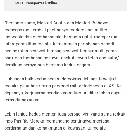
RUU Transportasi Online
"Bersama-sama, Menteri Austin dan Menteri Prabowo
menegaskan kembali pentingnya modernisasi militer
Indonesia dan membahas niat bersama untuk memperkuat
interoperabilitas melalui kemampuan pertahanan seperti
peningkatan pesawat tempur, pesawat tempur multi-peran
baru, dan tambahan pesawat angkut sayap tetap dan putar,"
demikian pernyataan bersama kedua negara.
Hubungan baik kedua negara demokrasi ini juga terwujud
melalui pelatihan ribuan personel militer Indonesia di AS. Ke
depannya, kerjasama pendidikan militer itu diharapkan dapat
terus ditingkatkan.
Lebih lanjut, kedua menteri juga berbagi visi yang sama terkait
Indo Pasifik. Mereka memandang pentingnya menjaga
perdamaian dan kemakmuran di kawasan itu melalui