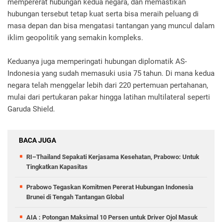
mempererat hubungan kedua negara, dan memastikan
hubungan tersebut tetap kuat serta bisa meraih peluang di
masa depan dan bisa mengatasi tantangan yang muncul dalam
iklim geopolitik yang semakin kompleks.
Keduanya juga memperingati hubungan diplomatik AS-
Indonesia yang sudah memasuki usia 75 tahun. Di mana kedua
negara telah menggelar lebih dari 220 pertemuan pertahanan,
mulai dari pertukaran pakar hingga latihan multilateral seperti
Garuda Shield.
BACA JUGA
RI–Thailand Sepakati Kerjasama Kesehatan, Prabowo: Untuk
Tingkatkan Kapasitas
Prabowo Tegaskan Komitmen Pererat Hubungan Indonesia
Brunei di Tengah Tantangan Global
AIA : Potongan Maksimal 10 Persen untuk Driver Ojol Masuk