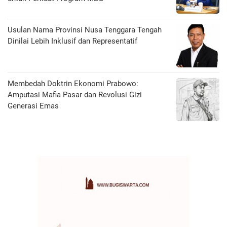
Usulan Nama Provinsi Nusa Tenggara Tengah
Dinilai Lebih Inklusif dan Representatif
Membedah Doktrin Ekonomi Prabowo:
Amputasi Mafia Pasar dan Revolusi Gizi
Generasi Emas