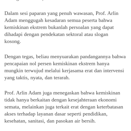
Dalam sesi paparan yang penuh wawasan, Prof. Arlin 
Adam menggugah kesadaran semua peserta bahwa 
kemiskinan ekstrem bukanlah persoalan yang dapat 
dihadapi dengan pendekatan sektoral atau slogan 
kosong. 
Dengan tegas, beliau menyuarakan pandangannya bahwa 
pencapaian nol persen kemiskinan ekstrem hanya 
mungkin terwujud melalui kerjasama erat dan intervensi 
yang taktis, nyata, dan terarah. 
Prof. Arlin Adam juga menegaskan bahwa kemiskinan 
tidak hanya berkaitan dengan kesejahteraan ekonomi 
semata, melainkan juga terkait erat dengan keterbatasan 
akses terhadap layanan dasar seperti pendidikan, 
kesehatan, sanitasi, dan pasokan air bersih. 