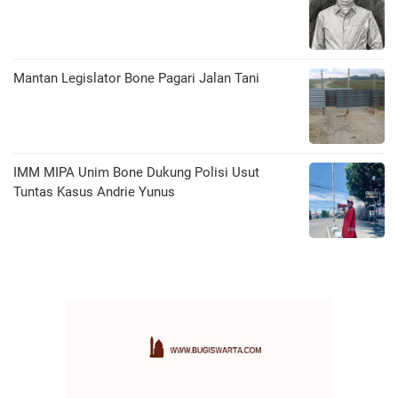
Mantan Legislator Bone Pagari Jalan Tani
IMM MIPA Unim Bone Dukung Polisi Usut
Tuntas Kasus Andrie Yunus