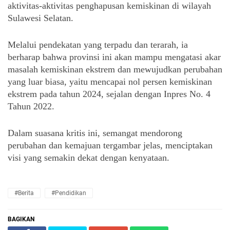
aktivitas-aktivitas penghapusan kemiskinan di wilayah 
Sulawesi Selatan. 
Melalui pendekatan yang terpadu dan terarah, ia 
berharap bahwa provinsi ini akan mampu mengatasi akar 
masalah kemiskinan ekstrem dan mewujudkan perubahan 
yang luar biasa, yaitu mencapai nol persen kemiskinan 
ekstrem pada tahun 2024, sejalan dengan Inpres No. 4 
Tahun 2022. 
Dalam suasana kritis ini, semangat mendorong 
perubahan dan kemajuan tergambar jelas, menciptakan 
visi yang semakin dekat dengan kenyataan.
#Berita
#Pendidikan
BAGIKAN