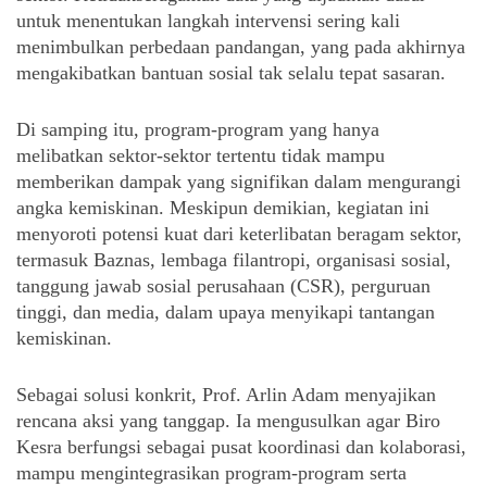
untuk menentukan langkah intervensi sering kali 
menimbulkan perbedaan pandangan, yang pada akhirnya 
mengakibatkan bantuan sosial tak selalu tepat sasaran. 
Di samping itu, program-program yang hanya 
melibatkan sektor-sektor tertentu tidak mampu 
memberikan dampak yang signifikan dalam mengurangi 
angka kemiskinan. Meskipun demikian, kegiatan ini 
menyoroti potensi kuat dari keterlibatan beragam sektor, 
termasuk Baznas, lembaga filantropi, organisasi sosial, 
tanggung jawab sosial perusahaan (CSR), perguruan 
tinggi, dan media, dalam upaya menyikapi tantangan 
kemiskinan.
Sebagai solusi konkrit, Prof. Arlin Adam menyajikan 
rencana aksi yang tanggap. Ia mengusulkan agar Biro 
Kesra berfungsi sebagai pusat koordinasi dan kolaborasi, 
mampu mengintegrasikan program-program serta 