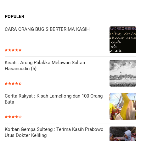
POPULER
CARA ORANG BUGIS BERTERIMA KASIH
Kisah : Arung Palakka Melawan Sultan
Hasanuddin (5)
Cerita Rakyat : Kisah Lamellong dan 100 Orang
Buta
Korban Gempa Sulteng : Terima Kasih Prabowo
Utus Dokter Keliling