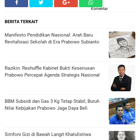
Komentar
BERITA TERKAIT
Manifesto Pendidikan Nasional: Arah Baru
Revitalisasi Sekolah di Era Prabowo Subianto
Razikin: Reshuffle Kabinet Bukti Keseriusan
Prabowo Percepat Agenda Strategis Nasional
BBM Subsidi dan Gas 3 Kg Tetap Stabil, Buruh
Nilai Kebijakan Prabowo Jaga Daya Beli
​Simfoni Gizi di Bawah Langit Khatulistiwa