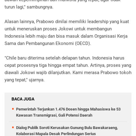
turun lagi," sambungnya.
Alasan lainnya, Prabowo dinilai memiliki leadership yang kuat
untuk meneruskan proses Jokowi untuk membangun
Indonesia lebih maju dan bisa masuk dalam Organisasi Kerja
Sama dan Pembangunan Ekonomi (OECD).
"Chile baru diterima setelah delapan tahun. Indonesia harus
cepat prosesnya tiga hingga empat tahun. Artinya, proses yang
diawali Jokowi wajib dilanjutkan. Kami merasa Prabowo tokoh
yang tepat," ujarnya.
BACA JUGA
Pemerintah Terjunkan 1.476 Dosen hingga Mahasiswa ke 53
Kawasan Transmigrasi, Gali Potensi Daerah
Dialog Publik Soroti Kerusakan Gunung Bulu Bawakaraeng,
Kolaborasi Mapala Desak Perlindungan Serius