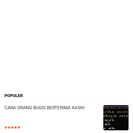
POPULER
CARA ORANG BUGIS BERTERIMA KASIH