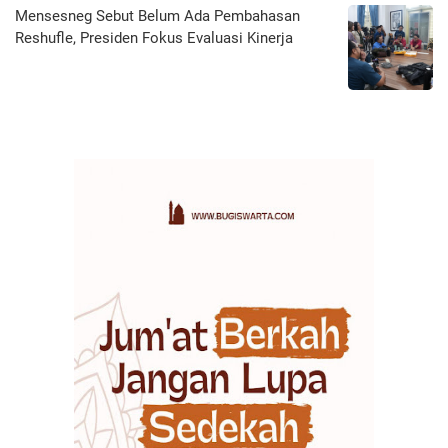
Mensesneg Sebut Belum Ada Pembahasan
Reshufle, Presiden Fokus Evaluasi Kinerja