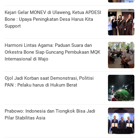
Kejari Gelar MONEV di Ulaweng, Ketua APDESI
Bone : Upaya Peningkatan Desa Harus Kita
Support
Harmoni Lintas Agama: Paduan Suara dan
Orkestra Bone Siap Guncang Pembukaan MQK
Internasional di Wajo
Ojol Jadi Korban saat Demonstrasi, Politisi
PAN : Pelaku harus di Hukum Berat
Prabowo: Indonesia dan Tiongkok Bisa Jadi
Pilar Stabilitas Asia