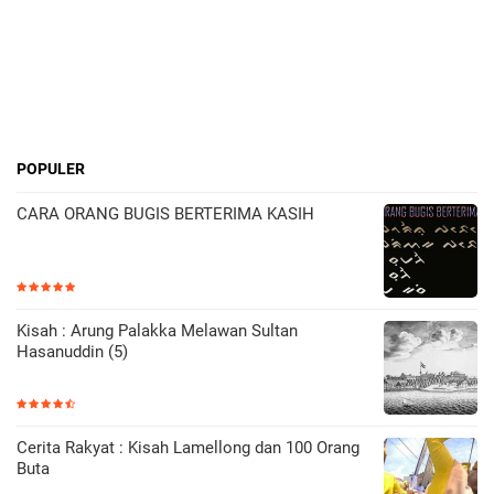
POPULER
CARA ORANG BUGIS BERTERIMA KASIH
Kisah : Arung Palakka Melawan Sultan
Hasanuddin (5)
Cerita Rakyat : Kisah Lamellong dan 100 Orang
Buta