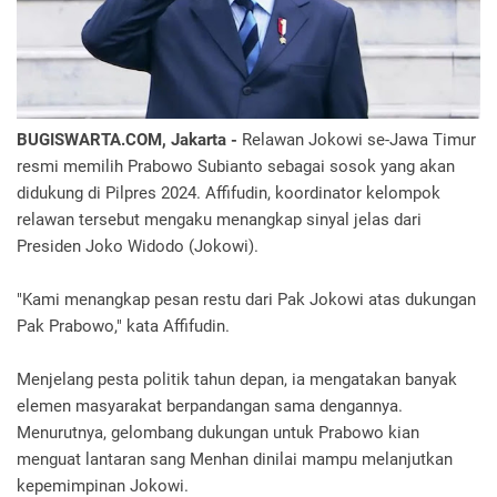
BUGISWARTA.COM, Jakarta -
Relawan Jokowi se-Jawa Timur
resmi memilih Prabowo Subianto sebagai sosok yang akan
didukung di Pilpres 2024. Affifudin, koordinator kelompok
relawan tersebut mengaku menangkap sinyal jelas dari
Presiden Joko Widodo (Jokowi).
"Kami menangkap pesan restu dari Pak Jokowi atas dukungan
Pak Prabowo," kata Affifudin.
Menjelang pesta politik tahun depan, ia mengatakan banyak
elemen masyarakat berpandangan sama dengannya.
Menurutnya, gelombang dukungan untuk Prabowo kian
menguat lantaran sang Menhan dinilai mampu melanjutkan
kepemimpinan Jokowi.