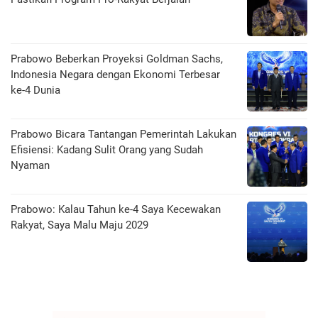
Prabowo Beberkan Proyeksi Goldman Sachs,
Indonesia Negara dengan Ekonomi Terbesar
ke-4 Dunia
Prabowo Bicara Tantangan Pemerintah Lakukan
Efisiensi: Kadang Sulit Orang yang Sudah
Nyaman
Prabowo: Kalau Tahun ke-4 Saya Kecewakan
Rakyat, Saya Malu Maju 2029