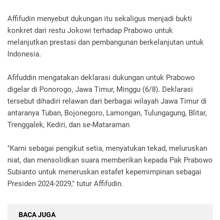
Affifudin menyebut dukungan itu sekaligus menjadi bukti
konkret dari restu Jokowi terhadap Prabowo untuk
melanjutkan prestasi dan pembangunan berkelanjutan untuk
Indonesia.
Afifuddin mengatakan deklarasi dukungan untuk Prabowo
digelar di Ponorogo, Jawa Timur, Minggu (6/8). Deklarasi
tersebut dihadiri relawan dari berbagai wilayah Jawa Timur di
antaranya Tuban, Bojonegoro, Lamongan, Tulungagung, Blitar,
Trenggalek, Kediri, dan se-Mataraman
"Kami sebagai pengikut setia, menyatukan tekad, meluruskan
niat, dan mensolidkan suara memberikan kepada Pak Prabowo
Subianto untuk meneruskan estafet kepemimpinan sebagai
Presiden 2024-2029," tutur Affifudin.
BACA JUGA