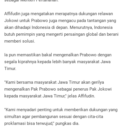
sebagai Menteri Pertahanan.
Affifudin juga mengatakan merapatnya dukungan relawan
Jokowi untuk Prabowo juga mengacu pada tantangan yang
akan dihadapi Indonesia di depan. Menurutnya, Indonesia
butuh pemimpin yang mengerti persaingan global dan berani
memberi solusi.
Ia pun memastikan bakal mengenalkan Prabowo dengan
segala kiprahnya kepada lebih banyak masyarakat Jawa
Timur.
"Kami bersama masyarakat Jawa Timur akan gerilya
mengenalkan Pak Prabowo sebagai penerus Pak Jokowi
kepada masyarakat Jawa Timur," jelas Affifudin.
"Kami menyadari penting untuk memberikan dukungan yang
simultan agar pembangunan sesuai dengan cita-cita
proklamasi bisa terwujud," pungkas dia.