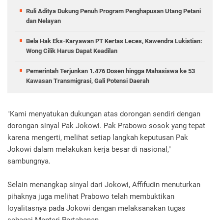
Ruli Aditya Dukung Penuh Program Penghapusan Utang Petani
dan Nelayan
Bela Hak Eks-Karyawan PT Kertas Leces, Kawendra Lukistian:
Wong Cilik Harus Dapat Keadilan
Pemerintah Terjunkan 1.476 Dosen hingga Mahasiswa ke 53
Kawasan Transmigrasi, Gali Potensi Daerah
"Kami menyatukan dukungan atas dorongan sendiri dengan
dorongan sinyal Pak Jokowi. Pak Prabowo sosok yang tepat
karena mengerti, melihat setiap langkah keputusan Pak
Jokowi dalam melakukan kerja besar di nasional,"
sambungnya.
Selain menangkap sinyal dari Jokowi, Affifudin menuturkan
pihaknya juga melihat Prabowo telah membuktikan
loyalitasnya pada Jokowi dengan melaksanakan tugas