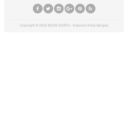
Copyright ©
2026
BUGIS WARTA - Inspirasi Untuk Bangsa