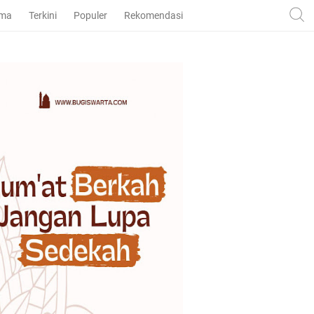
ama
Terkini
Populer
Rekomendasi