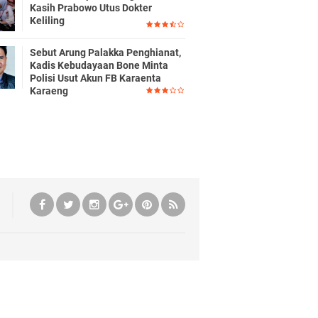
Kasih Prabowo Utus Dokter
Keliling
Sebut Arung Palakka Penghianat,
Kadis Kebudayaan Bone Minta
Polisi Usut Akun FB Karaenta
Karaeng