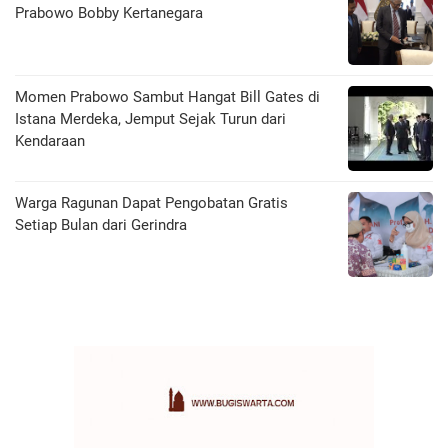
Prabowo Bobby Kertanegara
Momen Prabowo Sambut Hangat Bill Gates di
Istana Merdeka, Jemput Sejak Turun dari
Kendaraan
Warga Ragunan Dapat Pengobatan Gratis
Setiap Bulan dari Gerindra