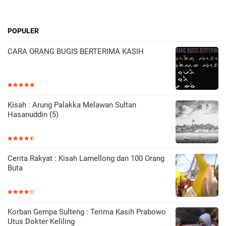
POPULER
CARA ORANG BUGIS BERTERIMA KASIH
Kisah : Arung Palakka Melawan Sultan
Hasanuddin (5)
Cerita Rakyat : Kisah Lamellong dan 100 Orang
Buta
Korban Gempa Sulteng : Terima Kasih Prabowo
Utus Dokter Keliling