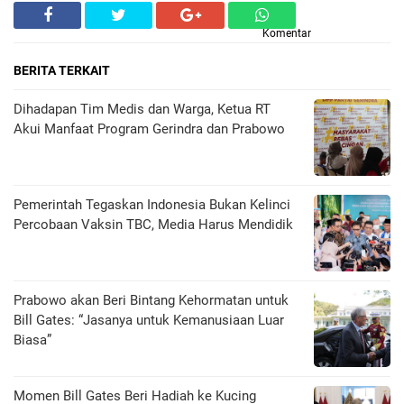
Komentar
BERITA TERKAIT
Dihadapan Tim Medis dan Warga, Ketua RT
Akui Manfaat Program Gerindra dan Prabowo
Pemerintah Tegaskan Indonesia Bukan Kelinci
Percobaan Vaksin TBC, Media Harus Mendidik
Prabowo akan Beri Bintang Kehormatan untuk
Bill Gates: “Jasanya untuk Kemanusiaan Luar
Biasa”
Momen Bill Gates Beri Hadiah ke Kucing