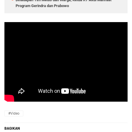
Program Gerindra dan Prabowo
#Video
BAGIKAN