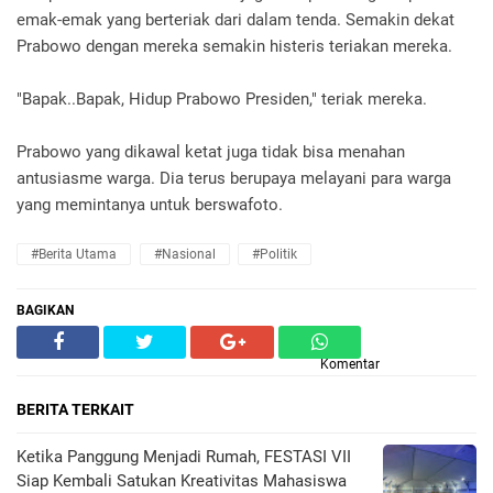
emak-emak yang berteriak dari dalam tenda. Semakin dekat
Prabowo dengan mereka semakin histeris teriakan mereka.
"Bapak..Bapak, Hidup Prabowo Presiden," teriak mereka.
Prabowo yang dikawal ketat juga tidak bisa menahan
antusiasme warga. Dia terus berupaya melayani para warga
yang memintanya untuk berswafoto.
#Berita Utama
#Nasional
#Politik
BAGIKAN
Komentar
BERITA TERKAIT
Ketika Panggung Menjadi Rumah, FESTASI VII
Siap Kembali Satukan Kreativitas Mahasiswa