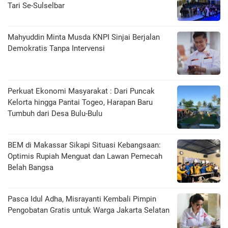
Tari Se-Sulselbar
Mahyuddin Minta Musda KNPI Sinjai Berjalan
Demokratis Tanpa Intervensi
Perkuat Ekonomi Masyarakat : Dari Puncak
Kelorta hingga Pantai Togeo, Harapan Baru
Tumbuh dari Desa Bulu-Bulu
BEM di Makassar Sikapi Situasi Kebangsaan:
Optimis Rupiah Menguat dan Lawan Pemecah
Belah Bangsa
Pasca Idul Adha, Misrayanti Kembali Pimpin
Pengobatan Gratis untuk Warga Jakarta Selatan