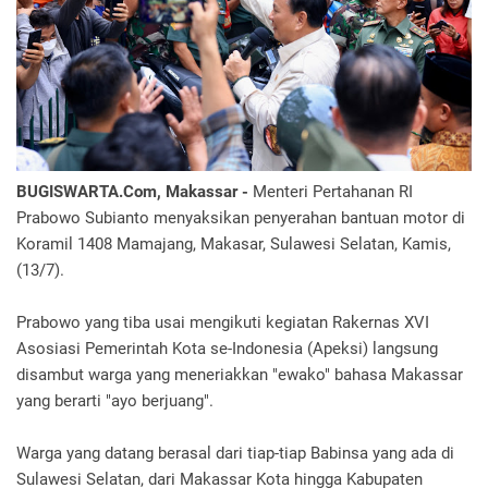
BUGISWARTA.Com, Makassar -
Menteri Pertahanan RI
Prabowo Subianto menyaksikan penyerahan bantuan motor di
Koramil 1408 Mamajang, Makasar, Sulawesi Selatan, Kamis,
(13/7).
Prabowo yang tiba usai mengikuti kegiatan Rakernas XVI
Asosiasi Pemerintah Kota se-Indonesia (Apeksi) langsung
disambut warga yang meneriakkan "ewako" bahasa Makassar
yang berarti "ayo berjuang".
Warga yang datang berasal dari tiap-tiap Babinsa yang ada di
Sulawesi Selatan, dari Makassar Kota hingga Kabupaten