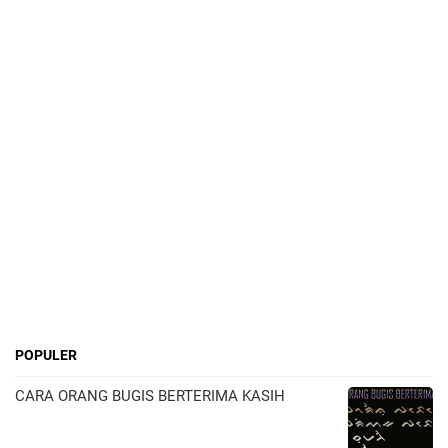
POPULER
CARA ORANG BUGIS BERTERIMA KASIH