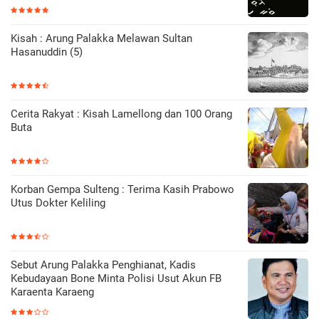
Kisah : Arung Palakka Melawan Sultan
Hasanuddin (5)
Cerita Rakyat : Kisah Lamellong dan 100 Orang
Buta
Korban Gempa Sulteng : Terima Kasih Prabowo
Utus Dokter Keliling
Sebut Arung Palakka Penghianat, Kadis
Kebudayaan Bone Minta Polisi Usut Akun FB
Karaenta Karaeng