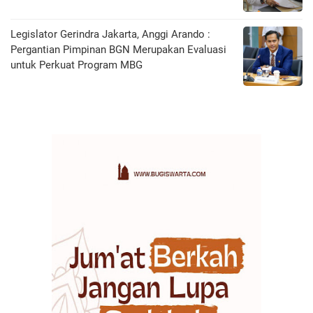
Legislator Gerindra Jakarta, Anggi Arando :
Pergantian Pimpinan BGN Merupakan Evaluasi
untuk Perkuat Program MBG