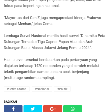
fokus pada kepentingan nasional.
"Mayoritas dari Gen-Z juga mengapresiasi kinerja Prabowo
sebagai Menhan," jelas Gema.
Lembaga Survei Nasional merilis hasil survei "Dinamika Peta
Dukungan Terhadap Tiga Capres Papan Atas dan Arah
Dukungan Basis Massa Jokowi Jelang Pemilu 2024".
Hasil survei tersebut berdasarkan pada pertanyaan yang
diajukan terhadap 1420 responden yang diperoleh melalui
teknik pengambilan sampel secara acak berjenjang
(multistage random sampling).
#Berita Utama
#Nasional
#Politik
BAGIKAN