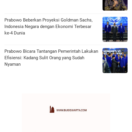
Prabowo Beberkan Proyeksi Goldman Sachs,
Indonesia Negara dengan Ekonomi Terbesar
ke-4 Dunia
Prabowo Bicara Tantangan Pemerintah Lakukan
Efisiensi: Kadang Sulit Orang yang Sudah
Nyaman