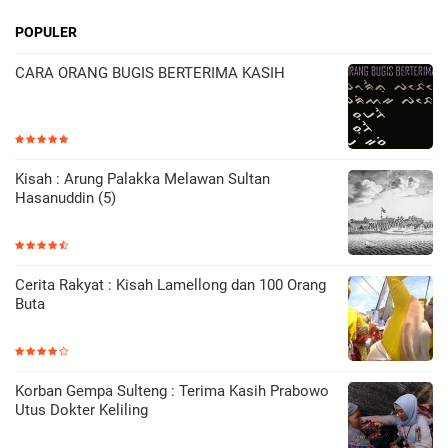
POPULER
CARA ORANG BUGIS BERTERIMA KASIH
Kisah : Arung Palakka Melawan Sultan
Hasanuddin (5)
Cerita Rakyat : Kisah Lamellong dan 100 Orang
Buta
Korban Gempa Sulteng : Terima Kasih Prabowo
Utus Dokter Keliling