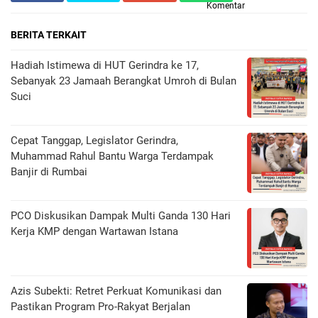
Komentar
BERITA TERKAIT
Hadiah Istimewa di HUT Gerindra ke 17,
Sebanyak 23 Jamaah Berangkat Umroh di Bulan
Suci
Cepat Tanggap, Legislator Gerindra,
Muhammad Rahul Bantu Warga Terdampak
Banjir di Rumbai
PCO Diskusikan Dampak Multi Ganda 130 Hari
Kerja KMP dengan Wartawan Istana
Azis Subekti: Retret Perkuat Komunikasi dan
Pastikan Program Pro-Rakyat Berjalan