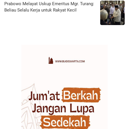
Prabowo Melayat Uskup Emeritus Mgr. Turang:
Beliau Selalu Kerja untuk Rakyat Kecil