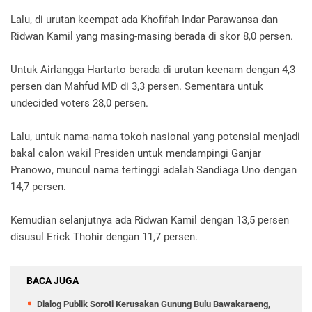
Lalu, di urutan keempat ada Khofifah Indar Parawansa dan
Ridwan Kamil yang masing-masing berada di skor 8,0 persen.
Untuk Airlangga Hartarto berada di urutan keenam dengan 4,3
persen dan Mahfud MD di 3,3 persen. Sementara untuk
undecided voters 28,0 persen.
Lalu, untuk nama-nama tokoh nasional yang potensial menjadi
bakal calon wakil Presiden untuk mendampingi Ganjar
Pranowo, muncul nama tertinggi adalah Sandiaga Uno dengan
14,7 persen.
Kemudian selanjutnya ada Ridwan Kamil dengan 13,5 persen
disusul Erick Thohir dengan 11,7 persen.
BACA JUGA
Dialog Publik Soroti Kerusakan Gunung Bulu Bawakaraeng,