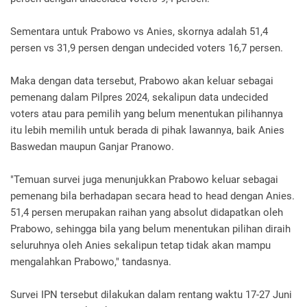
Sementara untuk Prabowo vs Anies, skornya adalah 51,4
persen vs 31,9 persen dengan undecided voters 16,7 persen.
Maka dengan data tersebut, Prabowo akan keluar sebagai
pemenang dalam Pilpres 2024, sekalipun data undecided
voters atau para pemilih yang belum menentukan pilihannya
itu lebih memilih untuk berada di pihak lawannya, baik Anies
Baswedan maupun Ganjar Pranowo.
"Temuan survei juga menunjukkan Prabowo keluar sebagai
pemenang bila berhadapan secara head to head dengan Anies.
51,4 persen merupakan raihan yang absolut didapatkan oleh
Prabowo, sehingga bila yang belum menentukan pilihan diraih
seluruhnya oleh Anies sekalipun tetap tidak akan mampu
mengalahkan Prabowo," tandasnya.
Survei IPN tersebut dilakukan dalam rentang waktu 17-27 Juni