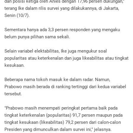
dan posisi ketiga oleh Anies dengan 17,96 persen dukungan,"
terang Ike dalam rilis survei yang dilakukannya, di Jakarta,
Senin (10/7).
Sementara hanya ada 3,3 persen responden yang mengaku
belum punya pilihan sama sekali.
Selain variabel elektabilitas, Ike juga mengukur soal
popularitas atau keterkenalan dan juga likeabilitas atau tingkat
kesukaan.
Beberapa nama tokoh masuk ke dalam radar. Namun,
Prabowo masih berada di ranking tertinggi dari kedua variabel
tersebut.
"Prabowo masih menempati peringkat pertama baik pada
tingkat keterkenalan (popularitas) 91,7 persen maupun pada
tingkat kesukaan (likeabilitas) 79,2 persen dari calon-calon
Presiden yang dimunculkan dalam survei ini," jelasnya.