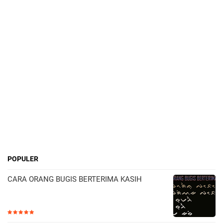
POPULER
CARA ORANG BUGIS BERTERIMA KASIH