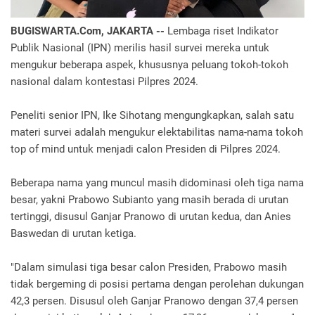
BUGISWARTA.Com, JAKARTA --
Lembaga riset Indikator
Publik Nasional (IPN) merilis hasil survei mereka untuk
mengukur beberapa aspek, khususnya peluang tokoh-tokoh
nasional dalam kontestasi Pilpres 2024.
Peneliti senior IPN, Ike Sihotang mengungkapkan, salah satu
materi survei adalah mengukur elektabilitas nama-nama tokoh
top of mind untuk menjadi calon Presiden di Pilpres 2024.
Beberapa nama yang muncul masih didominasi oleh tiga nama
besar, yakni Prabowo Subianto yang masih berada di urutan
tertinggi, disusul Ganjar Pranowo di urutan kedua, dan Anies
Baswedan di urutan ketiga.
"Dalam simulasi tiga besar calon Presiden, Prabowo masih
tidak bergeming di posisi pertama dengan perolehan dukungan
42,3 persen. Disusul oleh Ganjar Pranowo dengan 37,4 persen