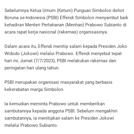
Sebelumnya Ketua Umum (Ketum) Punguan Simbolon dohot
Boruna se-Indonesia (PSBI) Effendi Simbolon menyambut baik
kehadiran Menteri Pertahanan (Menhan) Prabowo Subianto di
acara rapat kerja nasional (rakernas) organisasinya.
Dalam acara itu, Effendi menitip salam kepada Presiden Joko
Widodo (Jokowi) melalui Prabowo. Effendi menyebut tepat
hari ini, Jumat (7/7/2023), PSBI melakukan rakernas dan
peringatan hari ulang tahun.
PSBI merupakan organisasi masyarakat yang berbasis
kekerabatan marga Simbolon.
Ia kemudian meminta Prabowo untuk memberikan
sambutannya kepada anggota PSBI. Sebelum mengakhiri
sambutannya, ia menitipkan salam ke Presiden Jokowi
melalui Prabowo Subianto.