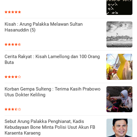
Kisah : Arung Palakka Melawan Sultan
Hasanuddin (5)
Cerita Rakyat : Kisah Lamellong dan 100 Orang
Buta
Korban Gempa Sulteng : Terima Kasih Prabowo
Utus Dokter Keliling
Sebut Arung Palakka Penghianat, Kadis
Kebudayaan Bone Minta Polisi Usut Akun FB
Karaenta Karaeng