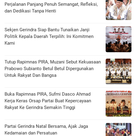
Perjalanan Panjang Penuh Semangat, Refleksi,
dan Dedikasi Tanpa Henti
Sekjen Gerindra Siap Bantu Tunaikan Janji
Politik Kepala Daerah Terpilih: Ini Komitmen
Kami
Tutup Rapimnas PIRA, Muzani Sebut Kekuasaan
Prabowo Subianto Betul Betul Dipergunakan
Untuk Rakyat Dan Bangsa
Buka Rapimnas PIRA, Sufmi Dasco Ahmad
Kerja Keras Orsap Partai Buat Kepercayaan
Rakyat Ke Gerindra Semakin Tinggi
Partai Gerindra Natal Bersama, Ajak Jaga
Kedamaian dan Persatuan