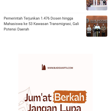
Pemerintah Terjunkan 1.476 Dosen hingga
Mahasiswa ke 53 Kawasan Transmigrasi, Gali
Potensi Daerah