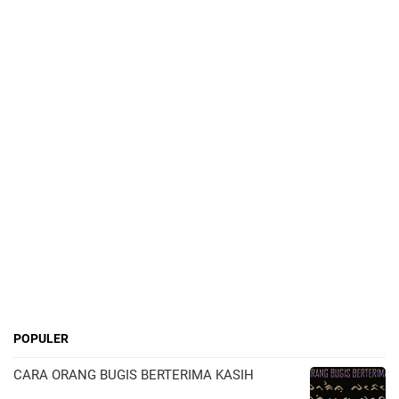
POPULER
CARA ORANG BUGIS BERTERIMA KASIH