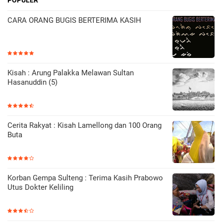
CARA ORANG BUGIS BERTERIMA KASIH
Kisah : Arung Palakka Melawan Sultan
Hasanuddin (5)
Cerita Rakyat : Kisah Lamellong dan 100 Orang
Buta
Korban Gempa Sulteng : Terima Kasih Prabowo
Utus Dokter Keliling