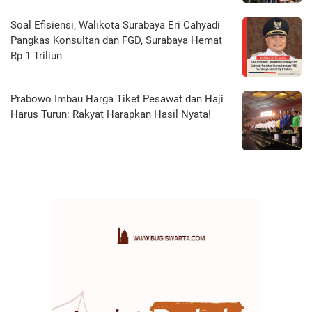
Soal Efisiensi, Walikota Surabaya Eri Cahyadi
Pangkas Konsultan dan FGD, Surabaya Hemat
Rp 1 Triliun
Prabowo Imbau Harga Tiket Pesawat dan Haji
Harus Turun: Rakyat Harapkan Hasil Nyata!