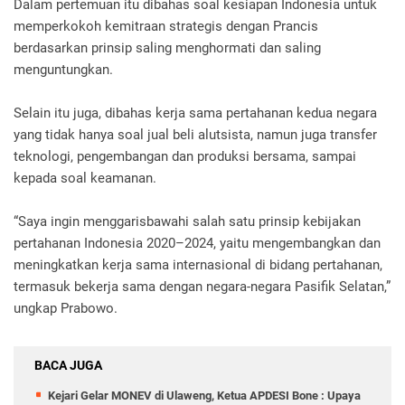
Dalam pertemuan itu dibahas soal kesiapan Indonesia untuk
memperkokoh kemitraan strategis dengan Prancis
berdasarkan prinsip saling menghormati dan saling
menguntungkan.
Selain itu juga, dibahas kerja sama pertahanan kedua negara
yang tidak hanya soal jual beli alutsista, namun juga transfer
teknologi, pengembangan dan produksi bersama, sampai
kepada soal keamanan.
“Saya ingin menggarisbawahi salah satu prinsip kebijakan
pertahanan Indonesia 2020–2024, yaitu mengembangkan dan
meningkatkan kerja sama internasional di bidang pertahanan,
termasuk bekerja sama dengan negara-negara Pasifik Selatan,”
ungkap Prabowo.
BACA JUGA
Kejari Gelar MONEV di Ulaweng, Ketua APDESI Bone : Upaya