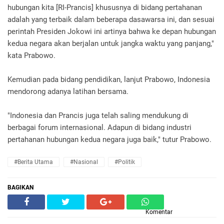
hubungan kita [RI-Prancis] khususnya di bidang pertahanan
adalah yang terbaik dalam beberapa dasawarsa ini, dan sesuai
perintah Presiden Jokowi ini artinya bahwa ke depan hubungan
kedua negara akan berjalan untuk jangka waktu yang panjang,"
kata Prabowo.
Kemudian pada bidang pendidikan, lanjut Prabowo, Indonesia
mendorong adanya latihan bersama.
"Indonesia dan Prancis juga telah saling mendukung di
berbagai forum internasional. Adapun di bidang industri
pertahanan hubungan kedua negara juga baik," tutur Prabowo.
#Berita Utama
#Nasional
#Politik
BAGIKAN
Komentar