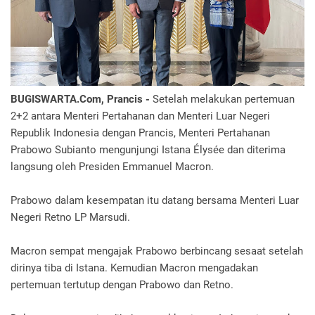
BUGISWARTA.Com, Prancis -
Setelah melakukan pertemuan
2+2 antara Menteri Pertahanan dan Menteri Luar Negeri
Republik Indonesia dengan Prancis, Menteri Pertahanan
Prabowo Subianto mengunjungi Istana Élysée dan diterima
langsung oleh Presiden Emmanuel Macron.
Prabowo dalam kesempatan itu datang bersama Menteri Luar
Negeri Retno LP Marsudi.
Macron sempat mengajak Prabowo berbincang sesaat setelah
dirinya tiba di Istana. Kemudian Macron mengadakan
pertemuan tertutup dengan Prabowo dan Retno.