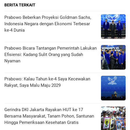
BERITA TERKAIT
Prabowo Beberkan Proyeksi Goldman Sachs,
Indonesia Negara dengan Ekonomi Terbesar
ke-4 Dunia
Prabowo Bicara Tantangan Pemerintah Lakukan
Efisiensi: Kadang Sulit Orang yang Sudah
Nyaman
Prabowo: Kalau Tahun ke-4 Saya Kecewakan
Rakyat, Saya Malu Maju 2029
Gerindra DKI Jakarta Rayakan HUT ke 17
Bersama Masyarakat, Tanam Pohon, Santunan
Hingga Pemeriksaan Kesehatan Gratis