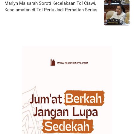
Marlyn Maisarah Soroti Kecelakaan Tol Ciawi,
Keselamatan di Tol Perlu Jadi Perhatian Serius