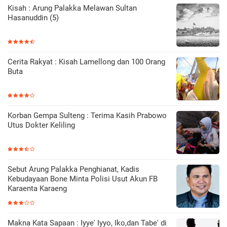
Kisah : Arung Palakka Melawan Sultan
Hasanuddin (5)
Cerita Rakyat : Kisah Lamellong dan 100 Orang
Buta
Korban Gempa Sulteng : Terima Kasih Prabowo
Utus Dokter Keliling
Sebut Arung Palakka Penghianat, Kadis
Kebudayaan Bone Minta Polisi Usut Akun FB
Karaenta Karaeng
Makna Kata Sapaan : Iyye' Iyyo, Iko,dan Tabe' di