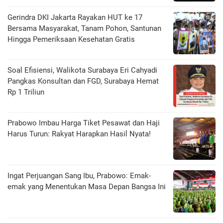
Gerindra DKI Jakarta Rayakan HUT ke 17
Bersama Masyarakat, Tanam Pohon, Santunan
Hingga Pemeriksaan Kesehatan Gratis
Soal Efisiensi, Walikota Surabaya Eri Cahyadi
Pangkas Konsultan dan FGD, Surabaya Hemat
Rp 1 Triliun
Prabowo Imbau Harga Tiket Pesawat dan Haji
Harus Turun: Rakyat Harapkan Hasil Nyata!
Ingat Perjuangan Sang Ibu, Prabowo: Emak-
emak yang Menentukan Masa Depan Bangsa Ini