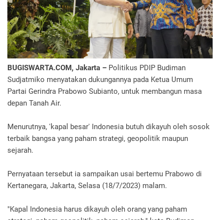
BUGISWARTA.COM, Jakarta –
Politikus PDIP Budiman
Sudjatmiko menyatakan dukungannya pada Ketua Umum
Partai Gerindra Prabowo Subianto, untuk membangun masa
depan Tanah Air.
Menurutnya, 'kapal besar' Indonesia butuh dikayuh oleh sosok
terbaik bangsa yang paham strategi, geopolitik maupun
sejarah.
Pernyataan tersebut ia sampaikan usai bertemu Prabowo di
Kertanegara, Jakarta, Selasa (18/7/2023) malam.
"Kapal Indonesia harus dikayuh oleh orang yang paham