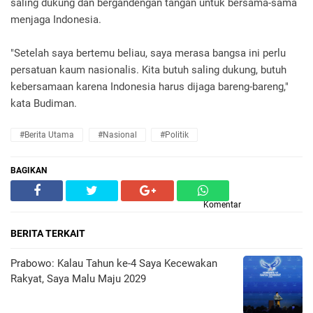
saling dukung dan bergandengan tangan untuk bersama-sama
menjaga Indonesia.
"Setelah saya bertemu beliau, saya merasa bangsa ini perlu
persatuan kaum nasionalis. Kita butuh saling dukung, butuh
kebersamaan karena Indonesia harus dijaga bareng-bareng,"
kata Budiman.
#Berita Utama
#Nasional
#Politik
BAGIKAN
Komentar
BERITA TERKAIT
Prabowo: Kalau Tahun ke-4 Saya Kecewakan
Rakyat, Saya Malu Maju 2029