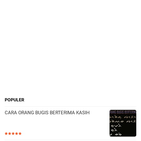
POPULER
CARA ORANG BUGIS BERTERIMA KASIH