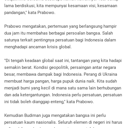
lama berdiskusi, kita mempunyai kesamaan visi, kesamaan
pandangan," kata Prabowo.
Prabowo mengatakan, pertemuan yang berlangsung hampir
dua jam itu membahas berbagai persoalan bangsa. Salah
satunya terkait pentingnya persatuan bagi Indonesia dalam
menghadapi ancaman krisis global.
"Di tengah keadaan global saat ini, tantangan yang kita hadapi
semakin berat. Kondisi geopolitik, persaingan antar negara
besar, membawa dampak bagi Indonesia. Perang di Ukraina
membuat harga pangan, harga pupuk dunia naik. Kita sudah
menjadi bumi yang kecil di mana satu sama lain berhubungan
dan ada ketergantungan. Indonesia perlu persatuan, persatuan
ini tidak boleh dianggap enteng," kata Prabowo.
Kemudian Budiman juga mengatakan bangsa ini perlu
persatuan kaum nasionalis. Seluruh elemen di negeri ini harus