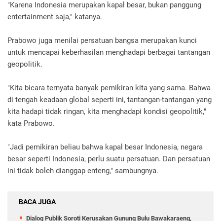
"Karena Indonesia merupakan kapal besar, bukan panggung
entertainment saja," katanya.
Prabowo juga menilai persatuan bangsa merupakan kunci
untuk mencapai keberhasilan menghadapi berbagai tantangan
geopolitik.
"Kita bicara ternyata banyak pemikiran kita yang sama. Bahwa
di tengah keadaan global seperti ini, tantangan-tantangan yang
kita hadapi tidak ringan, kita menghadapi kondisi geopolitik,"
kata Prabowo.
"Jadi pemikiran beliau bahwa kapal besar Indonesia, negara
besar seperti Indonesia, perlu suatu persatuan. Dan persatuan
ini tidak boleh dianggap enteng," sambungnya.
BACA JUGA
Dialog Publik Soroti Kerusakan Gunung Bulu Bawakaraeng,