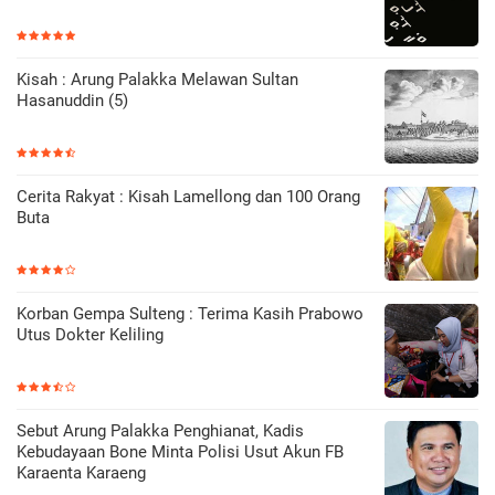
Kisah : Arung Palakka Melawan Sultan
Hasanuddin (5)
Cerita Rakyat : Kisah Lamellong dan 100 Orang
Buta
Korban Gempa Sulteng : Terima Kasih Prabowo
Utus Dokter Keliling
Sebut Arung Palakka Penghianat, Kadis
Kebudayaan Bone Minta Polisi Usut Akun FB
Karaenta Karaeng