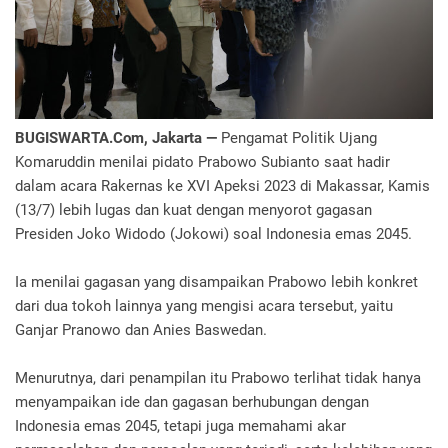
BUGISWARTA.Com, Jakarta —
Pengamat Politik Ujang
Komaruddin menilai pidato Prabowo Subianto saat hadir
dalam acara Rakernas ke XVI Apeksi 2023 di Makassar, Kamis
(13/7) lebih lugas dan kuat dengan menyorot gagasan
Presiden Joko Widodo (Jokowi) soal Indonesia emas 2045.
Ia menilai gagasan yang disampaikan Prabowo lebih konkret
dari dua tokoh lainnya yang mengisi acara tersebut, yaitu
Ganjar Pranowo dan Anies Baswedan.
Menurutnya, dari penampilan itu Prabowo terlihat tidak hanya
menyampaikan ide dan gagasan berhubungan dengan
Indonesia emas 2045, tetapi juga memahami akar