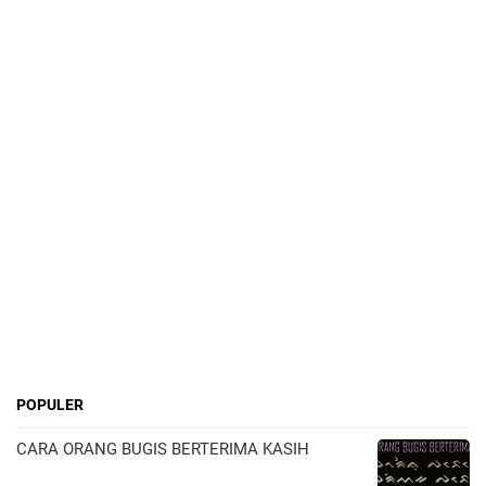
POPULER
CARA ORANG BUGIS BERTERIMA KASIH