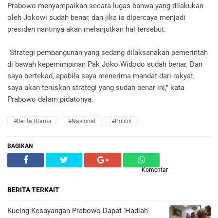
Prabowo menyampaikan secara lugas bahwa yang dilakukan
oleh Jokowi sudah benar, dan jika ia dipercaya menjadi
presiden nantinya akan melanjutkan hal tersebut.
"Strategi pembangunan yang sedang dilaksanakan pemerintah
di bawah kepemimpinan Pak Joko Widodo sudah benar. Dan
saya bertekad, apabila saya menerima mandat dari rakyat,
saya akan teruskan strategi yang sudah benar ini," kata
Prabowo dalam pidatonya.
#Berita Utama
#Nasional
#Politik
BAGIKAN
Komentar
BERITA TERKAIT
Kucing Kesayangan Prabowo Dapat 'Hadiah'