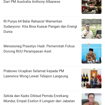
Dari PM Australia Anthony Albanese
RI Punya 64 Balai Rahasia! Wamentan
Sudaryono: Kita Bisa Kuasai Pangan dan Energi
Dunia
Mensesneg Prasetyo Hadi: Pemerintah Fokus
Dorong RUU Perampasan Aset
Prabowo Ucapkan Selamat kepada PM
Lawrence Wong Lewat Telepon Langsung
Sekda dan Kadis Dikbud Pemda Enrekang
Mundur, Empat Eselon II Lengser dari Jabatan