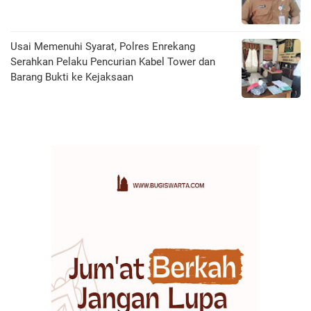
Usai Memenuhi Syarat, Polres Enrekang
Serahkan Pelaku Pencurian Kabel Tower dan
Barang Bukti ke Kejaksaan