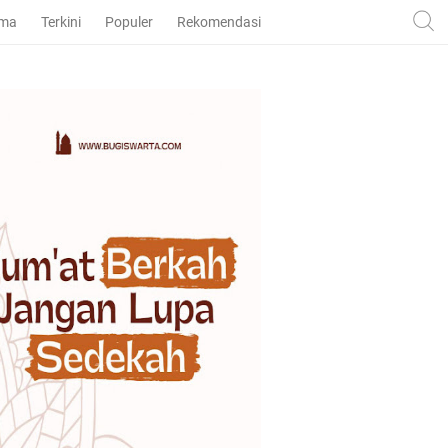
ama
Terkini
Populer
Rekomendasi