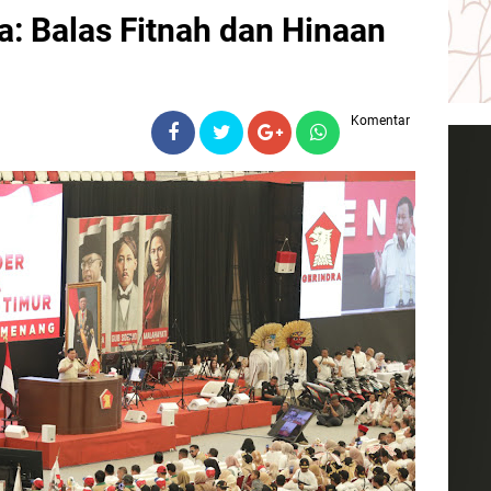
a: Balas Fitnah dan Hinaan
Komentar