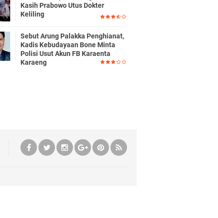
Kasih Prabowo Utus Dokter
Keliling
Sebut Arung Palakka Penghianat,
Kadis Kebudayaan Bone Minta
Polisi Usut Akun FB Karaenta
Karaeng