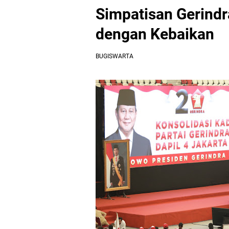
Simpatisan Gerindr
dengan Kebaikan
BUGISWARTA