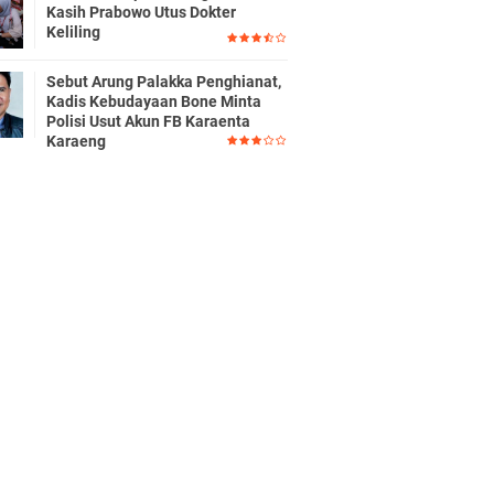
Kasih Prabowo Utus Dokter
Keliling
Sebut Arung Palakka Penghianat,
Kadis Kebudayaan Bone Minta
Polisi Usut Akun FB Karaenta
Karaeng