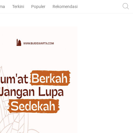
ama
Terkini
Populer
Rekomendasi