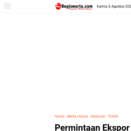
-->
Kamis, 6 Agustus 20
Home
›
Berita Utama
›
Nasional
›
Politik
Permintaan Ekspor