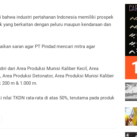
 bahwa industri pertahanan Indonesia memiliki prospek
ik yang berkaitan dengan peluru maupun kendaraan dan
aikan saran agar PT Pindad mencari mitra agar
diri dari Area Produksi Munisi Kaliber Kecil, Area
, Area Produksi Detonator, Area Produksi Munisi Kaliber
k 200 m & 1.000 m.
 nilai TKDN rata-rata di atas 50%, terutama pada produk