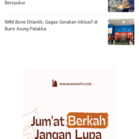
Bersyukur
IMM Bone Dilantik, Gagas Gerakan Inklusif di
Bumi Arung Palakka