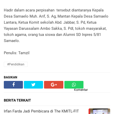
Hadir dalam acara perpisahan tersebut diantaranya Kepala
Desa Samaelo Muh. Arif, S. Ag, Mantan Kepala Desa Samaelo
Lantara, Ketua Komit sekolah Abd. Jabbar, S. Pd, Ketua
Yayasan Darussalam Ambo Sakka, S. PdI, tokoh masyarakat,
tokoh agama, orang tua siswa dan Alumni SD Inpres 5/81
Samaelo.
Penulis: Tamzil
#Pendidikan
BAGIKAN
Komentar
BERITA TERKAIT
Irfan Farda Jadi Pembicara di The KMITL-FIT