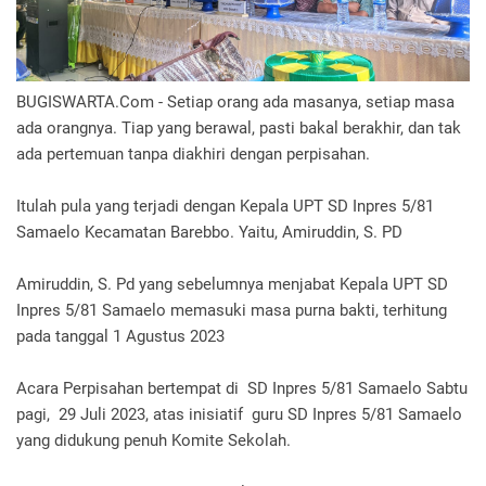
BUGISWARTA.Com - Setiap orang ada masanya, setiap masa
ada orangnya. Tiap yang berawal, pasti bakal berakhir, dan tak
ada pertemuan tanpa diakhiri dengan perpisahan.
Itulah pula yang terjadi dengan Kepala UPT SD Inpres 5/81
Samaelo Kecamatan Barebbo. Yaitu, Amiruddin, S. PD
Amiruddin, S. Pd yang sebelumnya menjabat Kepala UPT SD
Inpres 5/81 Samaelo memasuki masa purna bakti, terhitung
pada tanggal 1 Agustus 2023
Acara Perpisahan bertempat di SD Inpres 5/81 Samaelo Sabtu
pagi, 29 Juli 2023, atas inisiatif guru SD Inpres 5/81 Samaelo
yang didukung penuh Komite Sekolah.