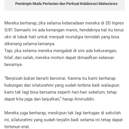
Pemimpin Muda Pertanian dan Perkuat Kolaborasi Mahasiswa
Mereka berharap, jika selama keberadaan mereka di SD Inpres
5/81 Samaelo ini ada kenangan manis, hendaknya hal itu terus
ukir di lubuk hati untuk menjadi nostalgia terindah yang bisa
dikenang selama-lamanya.
Tapi, jika selama mereka mengabdi di sini ada kekurangan,
hilaf, dan salah, mereka mohon dapat dimaafkan sebesar-
besarnya.
“Berpisah bukan berarti bercerai. Karena itu kami berharap
hubungan dan silaturahmi yang sudah terbina baik walaupun
kami tak lagi bisa bersama seperti hari-hari sebelum, tetap
dapat kita jaga dan lanjutkan,” harap Amiruddin.
Mereka juga berharap, meskipun tak lagi bertugas di sekolah
ini, silaturahmi yang sudah terjalin baik selama ini tetap dapat
tertenun erat.