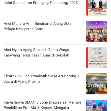
Joint Seminar on Emerging Technology 2025
Andi Mutiara Amir Bersinar di Ajang Duta
Pelajar Kabupaten Bone
Aksi Nyata Ajang Sopandi, Bantu Warga
Karawang Tebus Ijazah Anak di Sekolah
Ekstrakurikuler Jurnalistik SMAPAN Borong 3
Juara di Ajang Provinsi
Karya Siswa SMAN 8 Bone Diapresiasi Menteri
Pendidikan Prof Mu'ti, Kepsek Mengaku