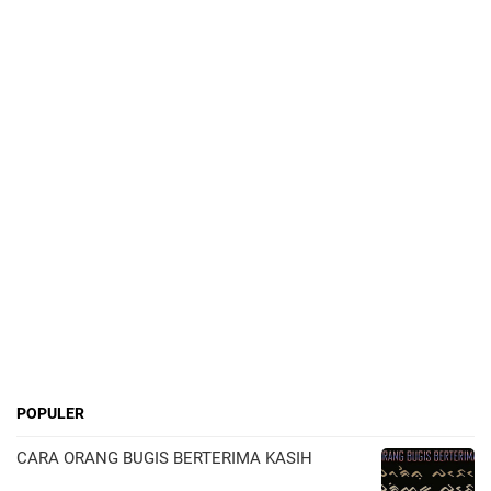
POPULER
CARA ORANG BUGIS BERTERIMA KASIH