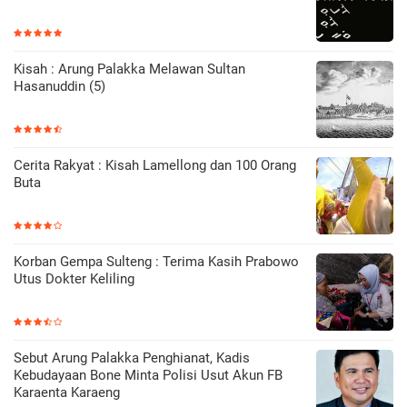
Kisah : Arung Palakka Melawan Sultan
Hasanuddin (5)
Cerita Rakyat : Kisah Lamellong dan 100 Orang
Buta
Korban Gempa Sulteng : Terima Kasih Prabowo
Utus Dokter Keliling
Sebut Arung Palakka Penghianat, Kadis
Kebudayaan Bone Minta Polisi Usut Akun FB
Karaenta Karaeng