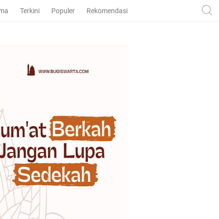
ama
Terkini
Populer
Rekomendasi