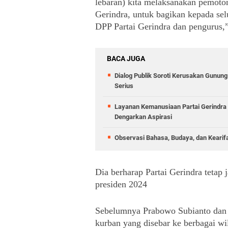
lebaran) kita melaksanakan pemoto
Gerindra, untuk bagikan kepada sel
DPP Partai Gerindra dan pengurus,
BACA JUGA
Dialog Publik Soroti Kerusakan Gunun
Serius
Layanan Kemanusiaan Partai Gerindra 
Dengarkan Aspirasi
Observasi Bahasa, Budaya, dan Kearif
Dia berharap Partai Gerindra tetap
presiden 2024
Sebelumnya Prabowo Subianto dan 
kurban yang disebar ke berbagai wi