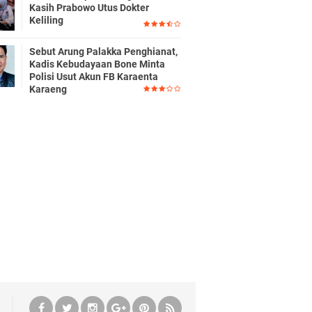
Kasih Prabowo Utus Dokter
Keliling
Sebut Arung Palakka Penghianat,
Kadis Kebudayaan Bone Minta
Polisi Usut Akun FB Karaenta
Karaeng