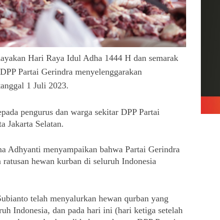
ayakan Hari Raya Idul Adha 1444 H dan semarak 
 DPP Partai Gerindra menyelenggarakan 
nggal 1 Juli 2023. 
pada pengurus dan warga sekitar DPP Partai 
 Jakarta Selatan.
 Adhyanti menyampaikan bahwa Partai Gerindra 
ratusan hewan kurban di seluruh Indonesia 
ubianto telah menyalurkan hewan qurban yang 
uh Indonesia, dan pada hari ini (hari ketiga setelah 