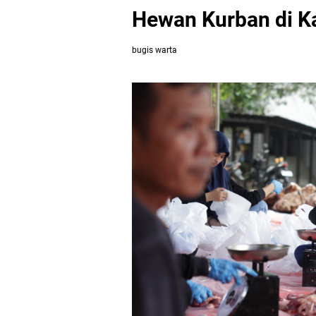
Hewan Kurban di K
bugis warta