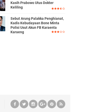
Kasih Prabowo Utus Dokter
Keliling
Sebut Arung Palakka Penghianat,
Kadis Kebudayaan Bone Minta
Polisi Usut Akun FB Karaenta
Karaeng