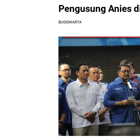
Pengusung Anies d
BUGISWARTA