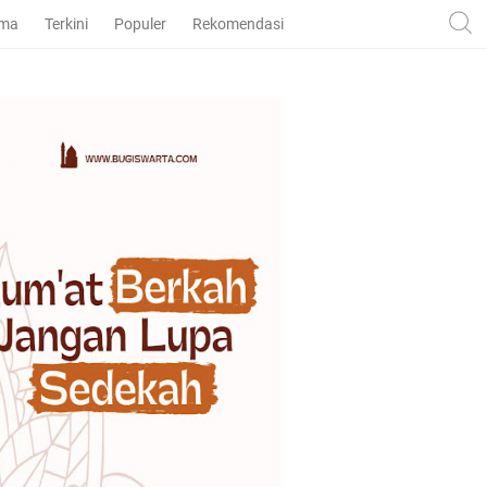
ama
Terkini
Populer
Rekomendasi