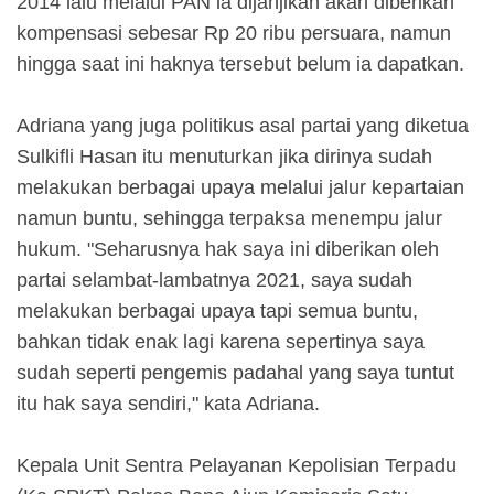
2014 lalu melalui PAN ia dijanjikan akan diberikan
kompensasi sebesar Rp 20 ribu persuara, namun
hingga saat ini haknya tersebut belum ia dapatkan.
Adriana yang juga politikus asal partai yang diketua
Sulkifli Hasan itu menuturkan jika dirinya sudah
melakukan berbagai upaya melalui jalur kepartaian
namun buntu, sehingga terpaksa menempu jalur
hukum.
"Seharusnya hak saya ini diberikan oleh
partai selambat-lambatnya 2021, saya sudah
melakukan berbagai upaya tapi semua buntu,
bahkan tidak enak lagi karena sepertinya saya
sudah seperti pengemis padahal yang saya tuntut
itu hak saya sendiri," kata Adriana.
Kepala Unit Sentra Pelayanan Kepolisian Terpadu