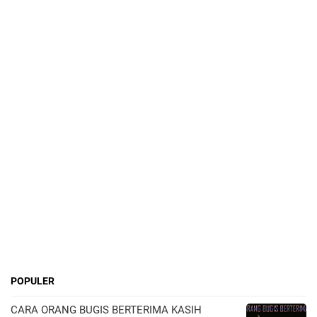
POPULER
CARA ORANG BUGIS BERTERIMA KASIH