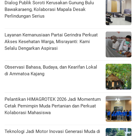
Dialog Publik Soroti Kerusakan Gunung Bulu
Bawakaraeng, Kolaborasi Mapala Desak
Perlindungan Serius
Layanan Kemanusiaan Partai Gerindra Perkuat
Akses Kesehatan Warga, Misrayanti: Kami
Selalu Dengarkan Aspirasi
Observasi Bahasa, Budaya, dan Kearifan Lokal
di Ammatoa Kajang
Pelantikan HIMAGROTEK 2026 Jadi Momentum
Cetak Pemimpin Muda Pertanian dan Perkuat
Kolaborasi Mahasiswa
Teknologi Jadi Motor Inovasi Generasi Muda di