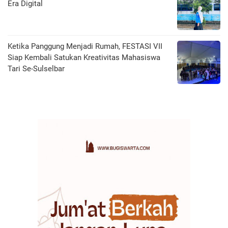
Era Digital
Ketika Panggung Menjadi Rumah, FESTASI VII
Siap Kembali Satukan Kreativitas Mahasiswa
Tari Se-Sulselbar