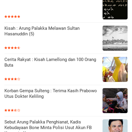
Kisah : Arung Palakka Melawan Sultan
Hasanuddin (5)
Cerita Rakyat : Kisah Lamellong dan 100 Orang
Buta
Korban Gempa Sulteng : Terima Kasih Prabowo
Utus Dokter Keliling
Sebut Arung Palakka Penghianat, Kadis
Kebudayaan Bone Minta Polisi Usut Akun FB