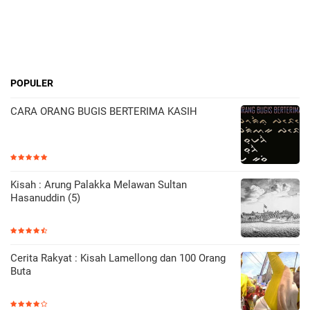
POPULER
CARA ORANG BUGIS BERTERIMA KASIH
Kisah : Arung Palakka Melawan Sultan
Hasanuddin (5)
Cerita Rakyat : Kisah Lamellong dan 100 Orang
Buta