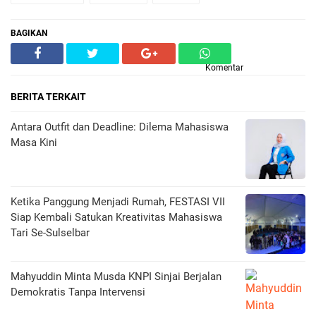
BAGIKAN
Komentar
BERITA TERKAIT
Antara Outfit dan Deadline: Dilema Mahasiswa
Masa Kini
Ketika Panggung Menjadi Rumah, FESTASI VII
Siap Kembali Satukan Kreativitas Mahasiswa
Tari Se-Sulselbar
Mahyuddin Minta Musda KNPI Sinjai Berjalan
Demokratis Tanpa Intervensi