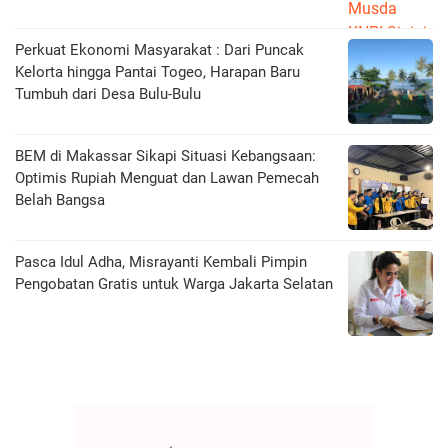
Perkuat Ekonomi Masyarakat : Dari Puncak
Kelorta hingga Pantai Togeo, Harapan Baru
Tumbuh dari Desa Bulu-Bulu
BEM di Makassar Sikapi Situasi Kebangsaan:
Optimis Rupiah Menguat dan Lawan Pemecah
Belah Bangsa
Pasca Idul Adha, Misrayanti Kembali Pimpin
Pengobatan Gratis untuk Warga Jakarta Selatan