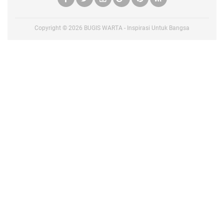
Copyright ©
2026
BUGIS WARTA - Inspirasi Untuk Bangsa