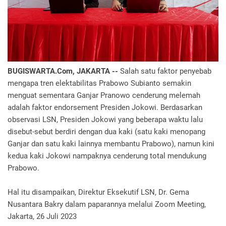
BUGISWARTA.Com, JAKARTA --
Salah satu faktor penyebab
mengapa tren elektabilitas Prabowo Subianto semakin
menguat sementara Ganjar Pranowo cenderung melemah
adalah faktor endorsement Presiden Jokowi. Berdasarkan
observasi LSN, Presiden Jokowi yang beberapa waktu lalu
disebut-sebut berdiri dengan dua kaki (satu kaki menopang
Ganjar dan satu kaki lainnya membantu Prabowo), namun kini
kedua kaki Jokowi nampaknya cenderung total mendukung
Prabowo.
Hal itu disampaikan, Direktur Eksekutif LSN, Dr. Gema
Nusantara Bakry dalam paparannya melalui Zoom Meeting,
Jakarta, 26 Juli 2023