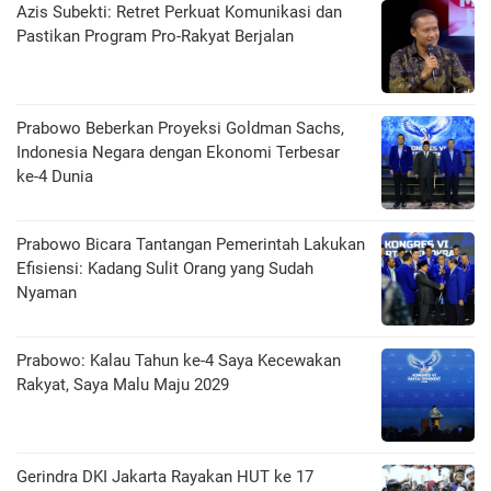
Azis Subekti: Retret Perkuat Komunikasi dan
Pastikan Program Pro-Rakyat Berjalan
Prabowo Beberkan Proyeksi Goldman Sachs,
Indonesia Negara dengan Ekonomi Terbesar
ke-4 Dunia
Prabowo Bicara Tantangan Pemerintah Lakukan
Efisiensi: Kadang Sulit Orang yang Sudah
Nyaman
Prabowo: Kalau Tahun ke-4 Saya Kecewakan
Rakyat, Saya Malu Maju 2029
Gerindra DKI Jakarta Rayakan HUT ke 17