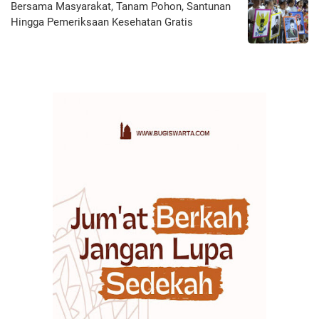
Bersama Masyarakat, Tanam Pohon, Santunan
Hingga Pemeriksaan Kesehatan Gratis