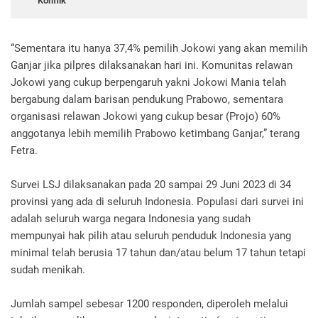
Konflik
“Sementara itu hanya 37,4% pemilih Jokowi yang akan memilih
Ganjar jika pilpres dilaksanakan hari ini. Komunitas relawan
Jokowi yang cukup berpengaruh yakni Jokowi Mania telah
bergabung dalam barisan pendukung Prabowo, sementara
organisasi relawan Jokowi yang cukup besar (Projo) 60%
anggotanya lebih memilih Prabowo ketimbang Ganjar,” terang
Fetra.
Survei LSJ dilaksanakan pada 20 sampai 29 Juni 2023 di 34
provinsi yang ada di seluruh Indonesia. Populasi dari survei ini
adalah seluruh warga negara Indonesia yang sudah
mempunyai hak pilih atau seluruh penduduk Indonesia yang
minimal telah berusia 17 tahun dan/atau belum 17 tahun tetapi
sudah menikah.
Jumlah sampel sebesar 1200 responden, diperoleh melalui