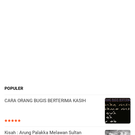
POPULER
CARA ORANG BUGIS BERTERIMA KASIH
Kisah : Arung Palakka Melawan Sultan