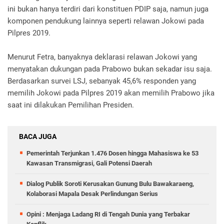
ini bukan hanya terdiri dari konstituen PDIP saja, namun juga
komponen pendukung lainnya seperti relawan Jokowi pada
Pilpres 2019.
Menurut Fetra, banyaknya deklarasi relawan Jokowi yang
menyatakan dukungan pada Prabowo bukan sekadar isu saja.
Berdasarkan survei LSJ, sebanyak 45,6% responden yang
memilih Jokowi pada Pilpres 2019 akan memilih Prabowo jika
saat ini dilakukan Pemilihan Presiden.
BACA JUGA
Pemerintah Terjunkan 1.476 Dosen hingga Mahasiswa ke 53
Kawasan Transmigrasi, Gali Potensi Daerah
Dialog Publik Soroti Kerusakan Gunung Bulu Bawakaraeng,
Kolaborasi Mapala Desak Perlindungan Serius
Opini : Menjaga Ladang RI di Tengah Dunia yang Terbakar