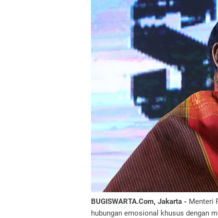
BUGISWARTA.Com, Jakarta -
Menteri 
hubungan emosional khusus dengan ma