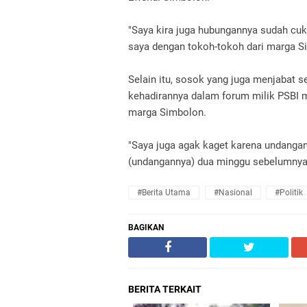
"Saya kira juga hubungannya sudah cu
saya dengan tokoh-tokoh dari marga Si
Selain itu, sosok yang juga menjabat 
kehadirannya dalam forum milik PSBI 
marga Simbolon.
"Saya juga agak kaget karena undangan 
(undangannya) dua minggu sebelumnya, 
#Berita Utama
#Nasional
#Politik
BAGIKAN
BERITA TERKAIT