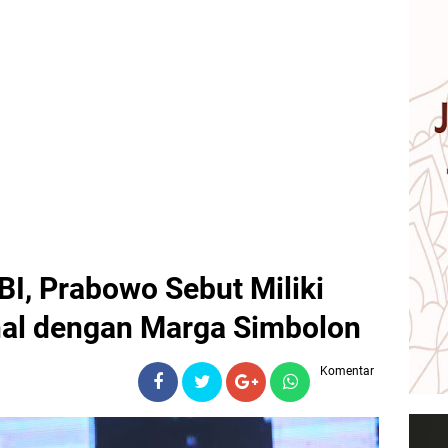
BI, Prabowo Sebut Miliki
al dengan Marga Simbolon
Komentar