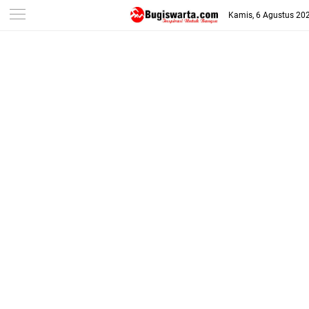
-->
Kamis, 6 Agustus 20