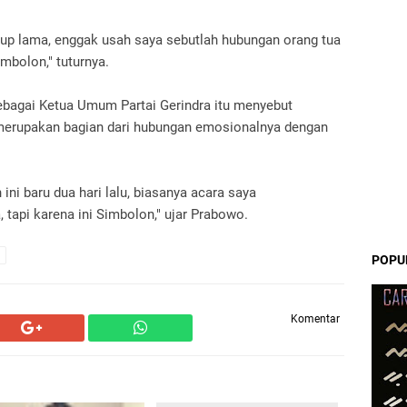
kup lama, enggak usah saya sebutlah hubungan orang tua
mbolon," tuturnya.
sebagai Ketua Umum Partai Gerindra itu menyebut
merupakan bagian dari hubungan emosionalnya dengan
ini baru dua hari lalu, biasanya acara saya
tapi karena ini Simbolon," ujar Prabowo.
POPU
Komentar