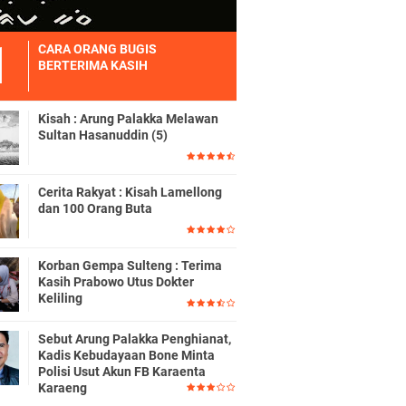
CARA ORANG BUGIS
BERTERIMA KASIH
Kisah : Arung Palakka Melawan
Sultan Hasanuddin (5)
Cerita Rakyat : Kisah Lamellong
dan 100 Orang Buta
Korban Gempa Sulteng : Terima
Kasih Prabowo Utus Dokter
Keliling
Sebut Arung Palakka Penghianat,
Kadis Kebudayaan Bone Minta
Polisi Usut Akun FB Karaenta
Karaeng