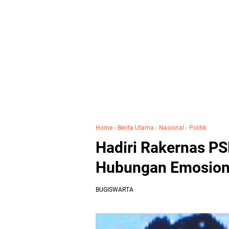
Home
›
Berita Utama
›
Nasional
›
Politik
Hadiri Rakernas PS
Hubungan Emosion
BUGISWARTA