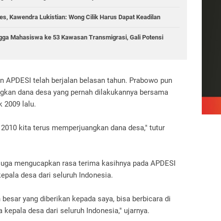
s, Kawendra Lukistian: Wong Cilik Harus Dapat Keadilan
gga Mahasiswa ke 53 Kawasan Transmigrasi, Gali Potensi
 APDESI telah berjalan belasan tahun. Prabowo pun
kan dana desa yang pernah dilakukannya bersama
 2009 lalu.
, 2010 kita terus memperjuangkan dana desa," tutur
juga mengucapkan rasa terima kasihnya pada APDESI
kepala desa dari seluruh Indonesia.
besar yang diberikan kepada saya, bisa berbicara di
 kepala desa dari seluruh Indonesia," ujarnya.