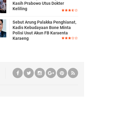
Kasih Prabowo Utus Dokter
Keliling
Sebut Arung Palakka Penghianat,
Kadis Kebudayaan Bone Minta
Polisi Usut Akun FB Karaenta
Karaeng