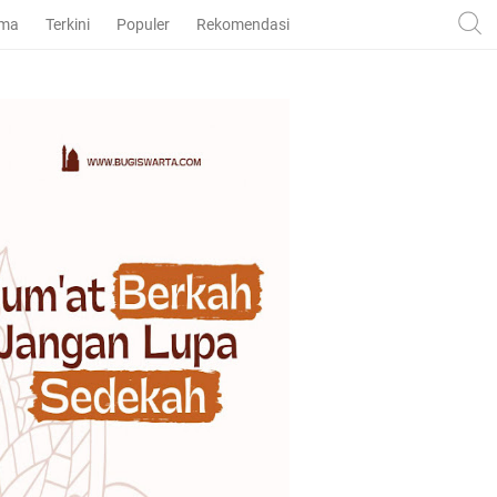
ama
Terkini
Populer
Rekomendasi