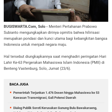
BUGISWARTA.Com, Solo -
Menteri Pertahanan Prabowo
Subianto mengungkapkan dirinya opmitis bahwa hilirisasi
merupakan pondasi dan kunci utama bagi kebangkitan bangsa
Indonesia untuk menjadi negara maju.
Hal tersebut diungkapkannya saat menghadiri peringatan Hari
Lahir Ke-63 Pergerakan Mahasiswa Islam Indonesia (PMII) di
Benteng Vastenburg, Solo, Jumat (23/6).
BACA JUGA
Pemerintah Terjunkan 1.476 Dosen hingga Mahasiswa ke 53
Kawasan Transmigrasi, Gali Potensi Daerah
Dialog Publik Soroti Kerusakan Gunung Bulu Bawakaraeng,