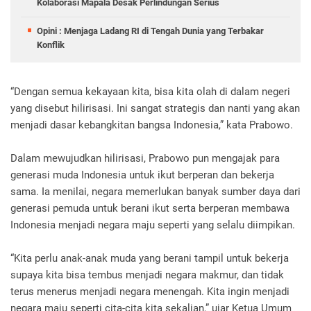
Kolaborasi Mapala Desak Perlindungan Serius
Opini : Menjaga Ladang RI di Tengah Dunia yang Terbakar
Konflik
“Dengan semua kekayaan kita, bisa kita olah di dalam negeri
yang disebut hilirisasi. Ini sangat strategis dan nanti yang akan
menjadi dasar kebangkitan bangsa Indonesia,” kata Prabowo.
Dalam mewujudkan hilirisasi, Prabowo pun mengajak para
generasi muda Indonesia untuk ikut berperan dan bekerja
sama. Ia menilai, negara memerlukan banyak sumber daya dari
generasi pemuda untuk berani ikut serta berperan membawa
Indonesia menjadi negara maju seperti yang selalu diimpikan.
“Kita perlu anak-anak muda yang berani tampil untuk bekerja
supaya kita bisa tembus menjadi negara makmur, dan tidak
terus menerus menjadi negara menengah. Kita ingin menjadi
negara maju seperti cita-cita kita sekalian,” ujar Ketua Umum