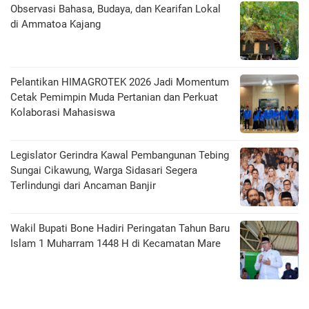
Observasi Bahasa, Budaya, dan Kearifan Lokal
di Ammatoa Kajang
Pelantikan HIMAGROTEK 2026 Jadi Momentum
Cetak Pemimpin Muda Pertanian dan Perkuat
Kolaborasi Mahasiswa
Legislator Gerindra Kawal Pembangunan Tebing
Sungai Cikawung, Warga Sidasari Segera
Terlindungi dari Ancaman Banjir
Wakil Bupati Bone Hadiri Peringatan Tahun Baru
Islam 1 Muharram 1448 H di Kecamatan Mare