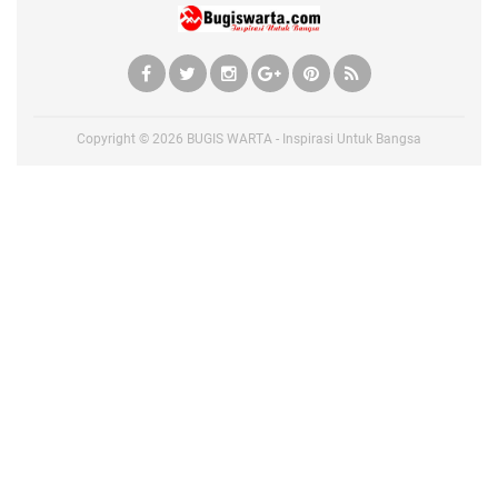
Copyright ©
2026
BUGIS WARTA - Inspirasi Untuk Bangsa