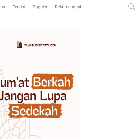
ama
Terkini
Populer
Rekomendasi