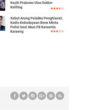
Kasih Prabowo Utus Dokter
Keliling
Sebut Arung Palakka Penghianat,
Kadis Kebudayaan Bone Minta
Polisi Usut Akun FB Karaenta
Karaeng