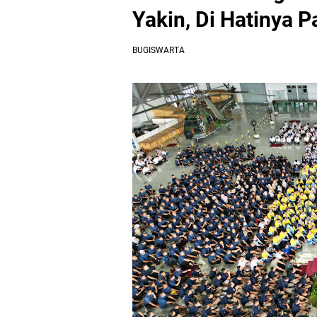
Yakin, Di Hatinya Pa
BUGISWARTA