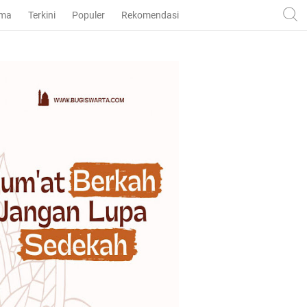
ama
Terkini
Populer
Rekomendasi