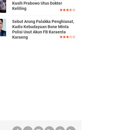
Kasih Prabowo Utus Dokter
Keliling
Sebut Arung Palakka Penghianat,
Kadis Kebudayaan Bone Minta
Polisi Usut Akun FB Karaenta
Karaeng