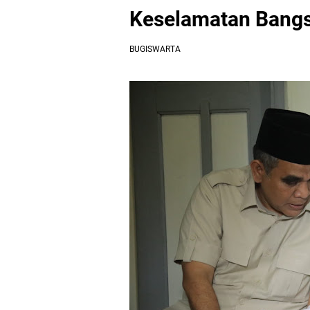
Keselamatan Bang
BUGISWARTA