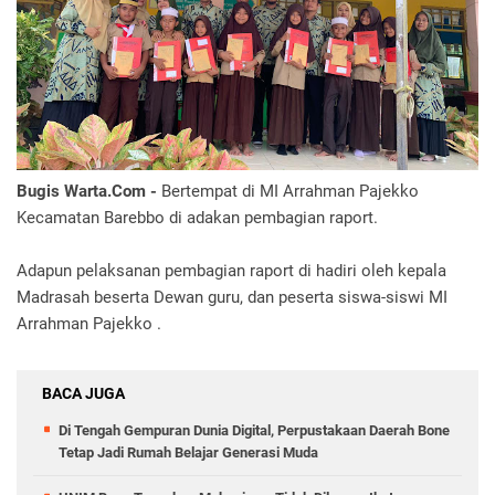
Bugis Warta.Com -
Bertempat di MI Arrahman Pajekko
Kecamatan Barebbo di adakan pembagian raport.
Adapun pelaksanan pembagian raport di hadiri oleh kepala
Madrasah beserta Dewan guru, dan peserta siswa-siswi MI
Arrahman Pajekko .
BACA JUGA
Di Tengah Gempuran Dunia Digital, Perpustakaan Daerah Bone
Tetap Jadi Rumah Belajar Generasi Muda