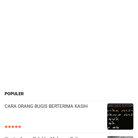
POPULER
CARA ORANG BUGIS BERTERIMA KASIH