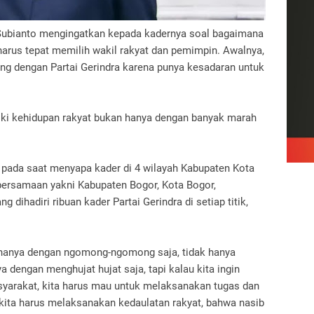
ubianto mengingatkan kepada kadernya soal bagaimana
arus tepat memilih wakil rakyat dan pemimpin. Awalnya,
g dengan Partai Gerindra karena punya kesadaran untuk
i kehidupan rakyat bukan hanya dengan banyak marah
 pada saat menyapa kader di 4 wilayah Kabupaten Kota
ersamaan yakni Kabupaten Bogor, Kota Bogor,
 dihadiri ribuan kader Partai Gerindra di setiap titik,
 hanya dengan ngomong-ngomong saja, tidak hanya
 dengan menghujat hujat saja, tapi kalau kita ingin
yarakat, kita harus mau untuk melaksanakan tugas dan
 kita harus melaksanakan kedaulatan rakyat, bahwa nasib