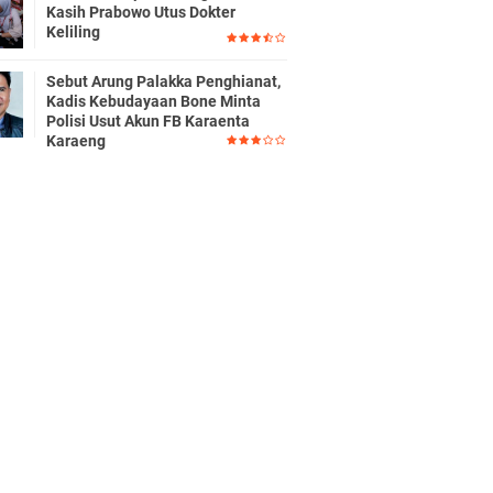
Kasih Prabowo Utus Dokter
Keliling
Sebut Arung Palakka Penghianat,
Kadis Kebudayaan Bone Minta
Polisi Usut Akun FB Karaenta
Karaeng