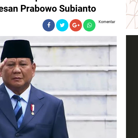
Pesan Prabowo Subianto
Komentar