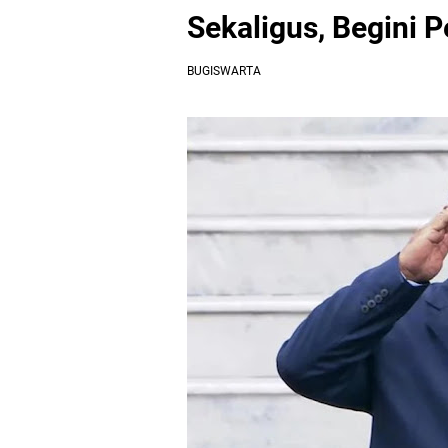
Sekaligus, Begini 
BUGISWARTA