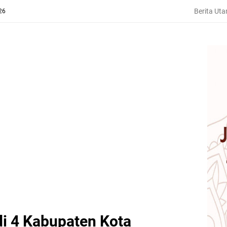
Berita Ut
26
di 4 Kabupaten Kota