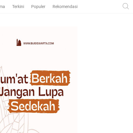
ama
Terkini
Populer
Rekomendasi