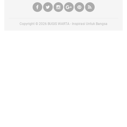
Copyright ©
2026
BUGIS WARTA - Inspirasi Untuk Bangsa