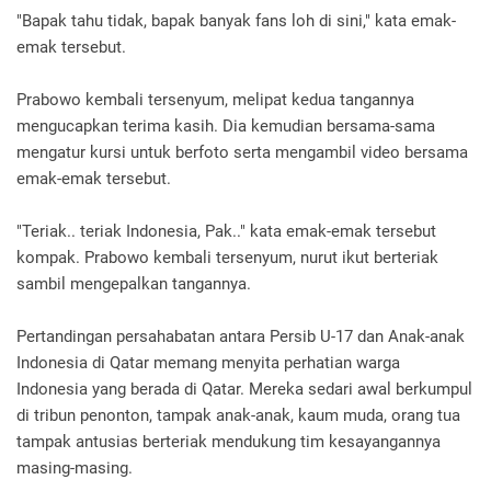
"Bapak tahu tidak, bapak banyak fans loh di sini," kata emak-
emak tersebut.
Prabowo kembali tersenyum, melipat kedua tangannya
mengucapkan terima kasih. Dia kemudian bersama-sama
mengatur kursi untuk berfoto serta mengambil video bersama
emak-emak tersebut.
"Teriak.. teriak Indonesia, Pak.." kata emak-emak tersebut
kompak. Prabowo kembali tersenyum, nurut ikut berteriak
sambil mengepalkan tangannya.
Pertandingan persahabatan antara Persib U-17 dan Anak-anak
Indonesia di Qatar memang menyita perhatian warga
Indonesia yang berada di Qatar. Mereka sedari awal berkumpul
di tribun penonton, tampak anak-anak, kaum muda, orang tua
tampak antusias berteriak mendukung tim kesayangannya
masing-masing.