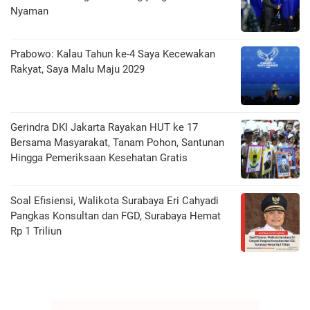
Nyaman
Prabowo: Kalau Tahun ke-4 Saya Kecewakan
Rakyat, Saya Malu Maju 2029
Gerindra DKI Jakarta Rayakan HUT ke 17
Bersama Masyarakat, Tanam Pohon, Santunan
Hingga Pemeriksaan Kesehatan Gratis
Soal Efisiensi, Walikota Surabaya Eri Cahyadi
Pangkas Konsultan dan FGD, Surabaya Hemat
Rp 1 Triliun