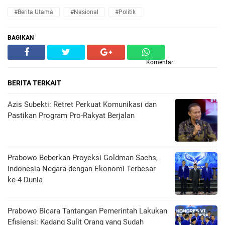
#Berita Utama
#Nasional
#Politik
BAGIKAN
Komentar
BERITA TERKAIT
Azis Subekti: Retret Perkuat Komunikasi dan
Pastikan Program Pro-Rakyat Berjalan
Prabowo Beberkan Proyeksi Goldman Sachs,
Indonesia Negara dengan Ekonomi Terbesar
ke-4 Dunia
Prabowo Bicara Tantangan Pemerintah Lakukan
Efisiensi: Kadang Sulit Orang yang Sudah