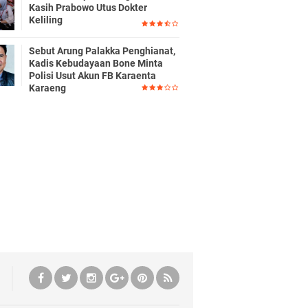
Kasih Prabowo Utus Dokter
Keliling
Sebut Arung Palakka Penghianat,
Kadis Kebudayaan Bone Minta
Polisi Usut Akun FB Karaenta
Karaeng