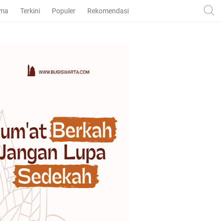
ama
Terkini
Populer
Rekomendasi