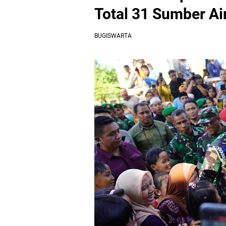
Total 31 Sumber Ai
BUGISWARTA