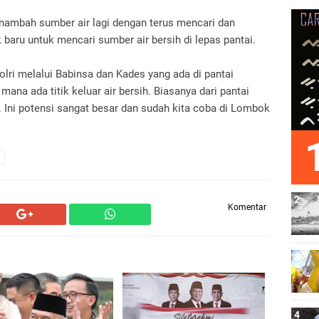
ambah sumber air lagi dengan terus mencari dan
aru untuk mencari sumber air bersih di lepas pantai.
lri melalui Babinsa dan Kades yang ada di pantai
ana ada titik keluar air bersih. Biasanya dari pantai
. Ini potensi sangat besar dan sudah kita coba di Lombok
Komentar