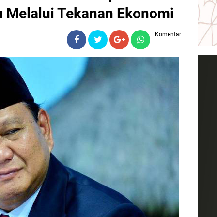
 Melalui Tekanan Ekonomi
Komentar