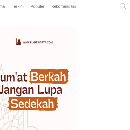
ama
Terkini
Populer
Rekomendasi