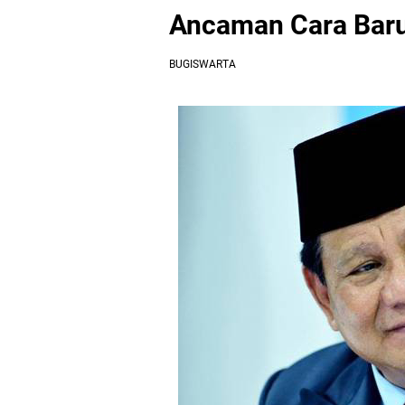
Ancaman Cara Baru
BUGISWARTA