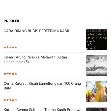
POPULER
CARA ORANG BUGIS BERTERIMA KASIH
Kisah : Arung Palakka Melawan Sultan
Hasanuddin (5)
Cerita Rakyat : Kisah Lamellong dan 100 Orang
Buta
Korban Gempa Sulteng : Terima Kasih Prabowo