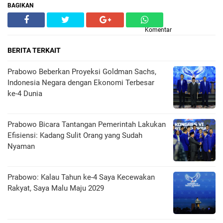
BAGIKAN
Komentar
BERITA TERKAIT
Prabowo Beberkan Proyeksi Goldman Sachs,
Indonesia Negara dengan Ekonomi Terbesar
ke-4 Dunia
Prabowo Bicara Tantangan Pemerintah Lakukan
Efisiensi: Kadang Sulit Orang yang Sudah
Nyaman
Prabowo: Kalau Tahun ke-4 Saya Kecewakan
Rakyat, Saya Malu Maju 2029