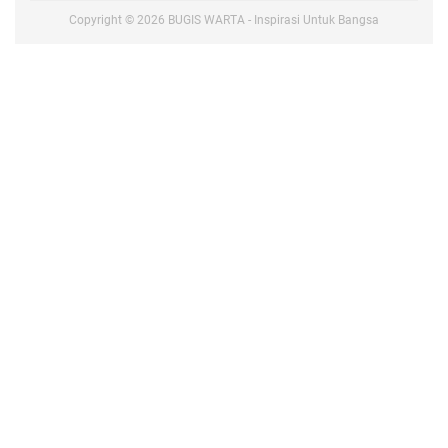
Copyright ©
2026
BUGIS WARTA - Inspirasi Untuk Bangsa