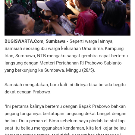
BUGISWARTA.Com, Sumbawa -
Seperti warga lainnya,
Samsiah seorang ibu warga kelurahan Uma Sima, Kampung
Irian, Sumbawa, NTB mengaku sangat gembira dapat bertemu
langsung dengan Menteri Pertahanan RI Prabowo Subianto
yang berkunjung ke Sumbawa, Minggu (28/5).
Samsiah mengatakan, baru kali ini dirinya bisa berada begitu
dekat dengan Prabowo.
"Ini pertama kalinya bertemu dengan Bapak Prabowo bahkan
pegang tangannya, bertatapan langsung dekat banget dengan
beliau. Dulu pernah di Bima sebelum saya pindah ke sini tapi
saat itu beliau menggunakan kendaraan, kita lari kejar beliau