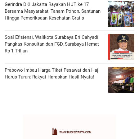
Gerindra DKI Jakarta Rayakan HUT ke 17
Bersama Masyarakat, Tanam Pohon, Santunan
Hingga Pemeriksaan Kesehatan Gratis
Soal Efisiensi, Walikota Surabaya Eri Cahyadi
Pangkas Konsultan dan FGD, Surabaya Hemat
Rp 1 Triliun
Prabowo Imbau Harga Tiket Pesawat dan Haji
Harus Turun: Rakyat Harapkan Hasil Nyata!