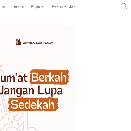
ama
Terkini
Populer
Rekomendasi