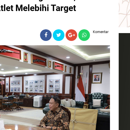
tlet Melebihi Target
Komentar