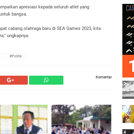
ampaikan apresiasi kepada seluruh atlet yang
untuk bangsa.
pat cabang olahraga baru di SEA Games 2023, kita
ra," ungkapnya.
#Politik
Komentar