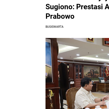
Sugiono: Prestasi A
Prabowo
BUGISWARTA