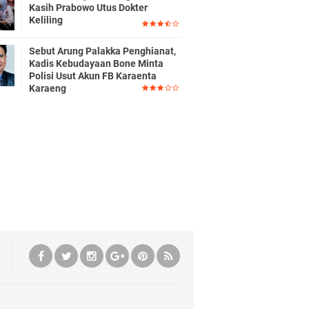
Kasih Prabowo Utus Dokter
Keliling
Sebut Arung Palakka Penghianat,
Kadis Kebudayaan Bone Minta
Polisi Usut Akun FB Karaenta
Karaeng