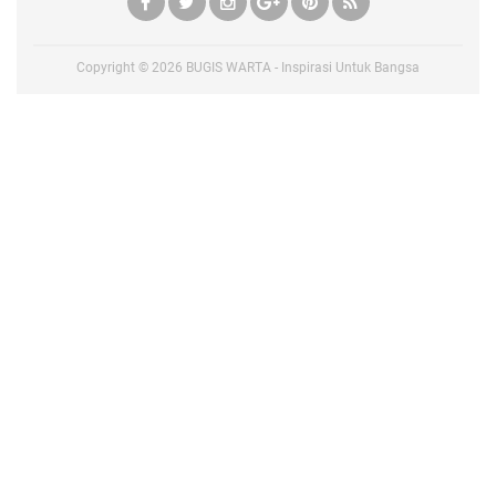
Copyright ©
2026
BUGIS WARTA - Inspirasi Untuk Bangsa