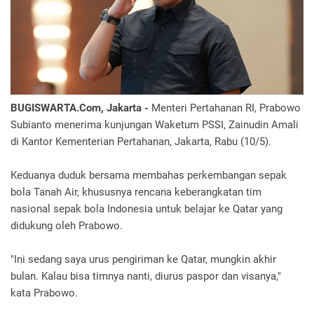
BUGISWARTA.Com, Jakarta -
Menteri Pertahanan RI, Prabowo
Subianto menerima kunjungan Waketum PSSI, Zainudin Amali
di Kantor Kementerian Pertahanan, Jakarta, Rabu (10/5).
Keduanya duduk bersama membahas perkembangan sepak
bola Tanah Air, khususnya rencana keberangkatan tim
nasional sepak bola Indonesia untuk belajar ke Qatar yang
didukung oleh Prabowo.
"Ini sedang saya urus pengiriman ke Qatar, mungkin akhir
bulan. Kalau bisa timnya nanti, diurus paspor dan visanya,"
kata Prabowo.