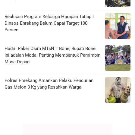
Realisasi Program Keluarga Harapan Tahap I
Dinsos Enrekang Belum Capai Target 100
Persen
Hadiri Raker Osim MTsN 1 Bone, Bupati Bone:
Ini adalah Modal Penting Membentuk Pemimpin
Masa Depan
Polres Enrekang Amankan Pelaku Pencurian
Gas Melon 3 Kg yang Resahkan Warga