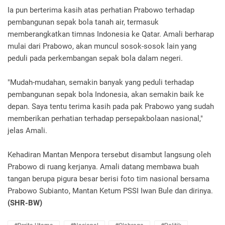
Ia pun berterima kasih atas perhatian Prabowo terhadap
pembangunan sepak bola tanah air, termasuk
memberangkatkan timnas Indonesia ke Qatar. Amali berharap
mulai dari Prabowo, akan muncul sosok-sosok lain yang
peduli pada perkembangan sepak bola dalam negeri.
"Mudah-mudahan, semakin banyak yang peduli terhadap
pembangunan sepak bola Indonesia, akan semakin baik ke
depan. Saya tentu terima kasih pada pak Prabowo yang sudah
memberikan perhatian terhadap persepakbolaan nasional,"
jelas Amali.
Kehadiran Mantan Menpora tersebut disambut langsung oleh
Prabowo di ruang kerjanya. Amali datang membawa buah
tangan berupa pigura besar berisi foto tim nasional bersama
Prabowo Subianto, Mantan Ketum PSSI Iwan Bule dan dirinya.
(SHR-BW)