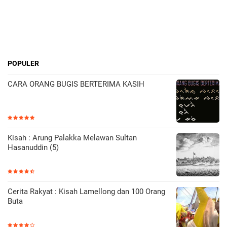
POPULER
CARA ORANG BUGIS BERTERIMA KASIH
Kisah : Arung Palakka Melawan Sultan
Hasanuddin (5)
Cerita Rakyat : Kisah Lamellong dan 100 Orang
Buta