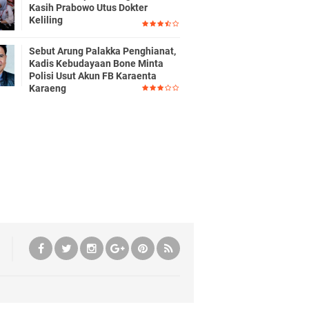
Kasih Prabowo Utus Dokter
Keliling
Sebut Arung Palakka Penghianat,
Kadis Kebudayaan Bone Minta
Polisi Usut Akun FB Karaenta
Karaeng