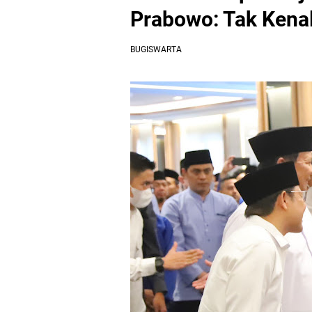
Prabowo: Tak Kena
BUGISWARTA