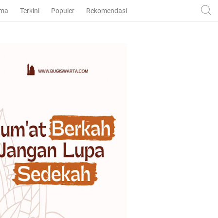
ama
Terkini
Populer
Rekomendasi