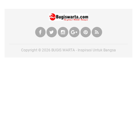
Copyright ©
2026
BUGIS WARTA - Inspirasi Untuk Bangsa