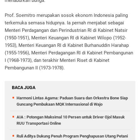
menaburkan bunga.
Prof. Soemitro merupakan sosok ekonom Indonesia paling
terkemuka semasa hidupnya. Ia pernah menjabat sebagai
Menteri Perdagangan dan Perindustrian RI di Kabinet Natsir
(1950-1951), Menteri Keuangan RI di Kabinet Wilopo (1952-
1953), Menteri Keuangan RI di Kabinet Burhanuddin Harahap
(1955-1956), Menteri Perdagangan RI di Kabinet Pembangunan
I (1968-1973), dan terakhir Menteri Riset di Kabinet
Pembangunan II (1973-1978).
BACA JUGA
Harmoni Lintas Agama: Paduan Suara dan Orkestra Bone Siap
Guncang Pembukaan MQK Internasional di Wajo
AIA : Potongan Maksimal 10 Persen untuk Driver Ojol Masuk
RUU Transportasi Online
Ruli Aditya Dukung Penuh Program Penghapusan Utang Petani