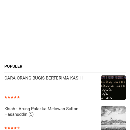
POPULER
CARA ORANG BUGIS BERTERIMA KASIH
Kisah : Arung Palakka Melawan Sultan
Hasanuddin (5)