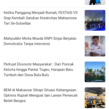
Ketika Panggung Menjadi Rumah, FESTASI VII
Siap Kembali Satukan Kreativitas Mahasiswa
Tari Se-Sulselbar
Mahyuddin Minta Musda KNPI Sinjai Berjalan
Demokratis Tanpa Intervensi
Perkuat Ekonomi Masyarakat : Dari Puncak
Kelorta hingga Pantai Togeo, Harapan Baru
Tumbuh dari Desa Bulu-Bulu
BEM di Makassar Sikapi Situasi Kebangsaan:
Optimis Rupiah Menguat dan Lawan Pemecah
Belah Bangsa