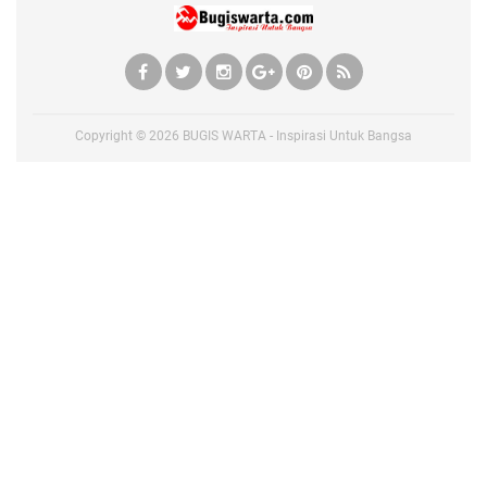
Copyright ©
2026
BUGIS WARTA - Inspirasi Untuk Bangsa