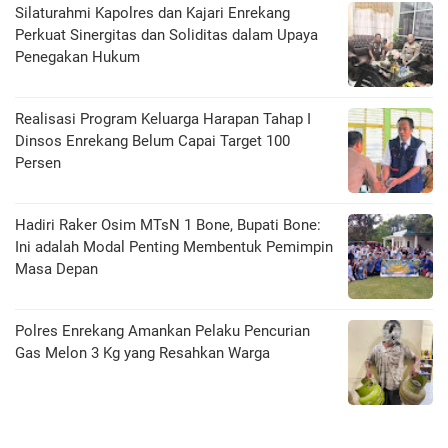
Silaturahmi Kapolres dan Kajari Enrekang
Perkuat Sinergitas dan Soliditas dalam Upaya
Penegakan Hukum
Realisasi Program Keluarga Harapan Tahap I
Dinsos Enrekang Belum Capai Target 100
Persen
Hadiri Raker Osim MTsN 1 Bone, Bupati Bone:
Ini adalah Modal Penting Membentuk Pemimpin
Masa Depan
Polres Enrekang Amankan Pelaku Pencurian
Gas Melon 3 Kg yang Resahkan Warga