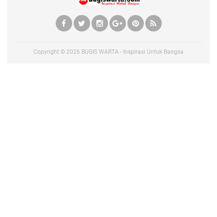
Copyright ©
2026
BUGIS WARTA - Inspirasi Untuk Bangsa