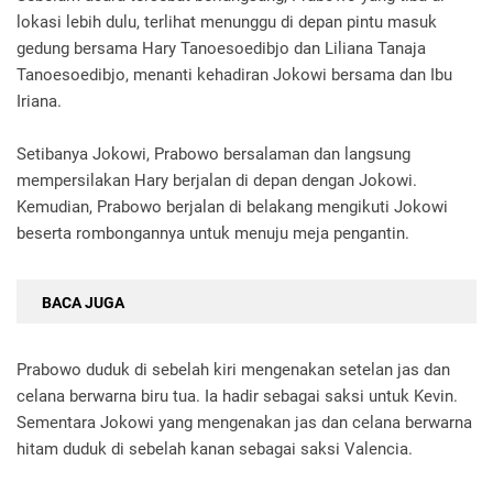
lokasi lebih dulu, terlihat menunggu di depan pintu masuk
gedung bersama Hary Tanoesoedibjo dan Liliana Tanaja
Tanoesoedibjo, menanti kehadiran Jokowi bersama dan Ibu
Iriana.
Setibanya Jokowi, Prabowo bersalaman dan langsung
mempersilakan Hary berjalan di depan dengan Jokowi.
Kemudian, Prabowo berjalan di belakang mengikuti Jokowi
beserta rombongannya untuk menuju meja pengantin.
BACA JUGA
Prabowo duduk di sebelah kiri mengenakan setelan jas dan
celana berwarna biru tua. Ia hadir sebagai saksi untuk Kevin.
Sementara Jokowi yang mengenakan jas dan celana berwarna
hitam duduk di sebelah kanan sebagai saksi Valencia.