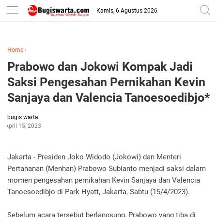
-->
Kamis, 6 Agustus 2026
Home
›
Prabowo dan Jokowi Kompak Jadi
Saksi Pengesahan Pernikahan Kevin
Sanjaya dan Valencia Tanoesoedibjo*
bugis warta
April 15, 2023
Jakarta - Presiden Joko Widodo (Jokowi) dan Menteri
Pertahanan (Menhan) Prabowo Subianto menjadi saksi dalam
momen pengesahan pernikahan Kevin Sanjaya dan Valencia
Tanoesoedibjo di Park Hyatt, Jakarta, Sabtu (15/4/2023).
Sebelum acara tersebut berlangsung, Prabowo yang tiba di