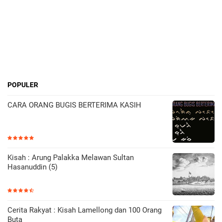
POPULER
CARA ORANG BUGIS BERTERIMA KASIH
Kisah : Arung Palakka Melawan Sultan
Hasanuddin (5)
Cerita Rakyat : Kisah Lamellong dan 100 Orang
Buta