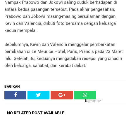
Nampak Prabowo dan Jokowi saling duduk berhadapan di
antara kedua pasangan tersebut. Pada akhir pengesahan,
Prabowo dan Jokowi masing-masing bersalaman dengan
Kevin dan Valencia, diikuti foto bersama dengan keluarga
kedua mempelai.
Sebelumnya, Kevin dan Valencia menggelar pemberkatan
pernikahan di Le Meurice Hotel, Paris, Prancis pada 23 Maret
lalu. Setelah itu, keduanya mengadakan resepsi yang dihadiri
oleh keluarga, sahabat, dan kerabat dekat.
BAGIKAN
Komentar
NO RELATED POST AVAILABLE