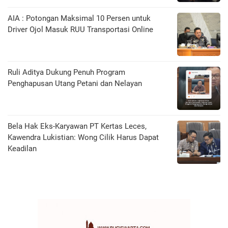
AIA : Potongan Maksimal 10 Persen untuk
Driver Ojol Masuk RUU Transportasi Online
Ruli Aditya Dukung Penuh Program
Penghapusan Utang Petani dan Nelayan
Bela Hak Eks-Karyawan PT Kertas Leces,
Kawendra Lukistian: Wong Cilik Harus Dapat
Keadilan