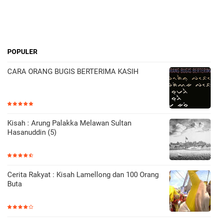
POPULER
CARA ORANG BUGIS BERTERIMA KASIH
Kisah : Arung Palakka Melawan Sultan
Hasanuddin (5)
Cerita Rakyat : Kisah Lamellong dan 100 Orang
Buta