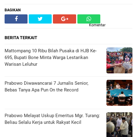
BAGIKAN
Komentar
BERITA TERKAIT
Mattompang 10 Ribu Bilah Pusaka di HJB Ke-
695, Bupati Bone Minta Warga Lestarikan
Warisan Leluhur
Prabowo Diwawancarai 7 Jurnalis Senior,
Bebas Tanya Apa Pun On the Record
Prabowo Melayat Uskup Emeritus Mgr. Turang:
Beliau Selalu Kerja untuk Rakyat Kecil