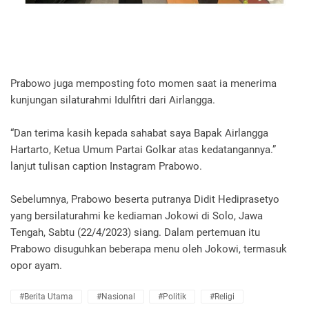
Prabowo juga memposting foto momen saat ia menerima
kunjungan silaturahmi Idulfitri dari Airlangga.
“Dan terima kasih kepada sahabat saya Bapak Airlangga
Hartarto, Ketua Umum Partai Golkar atas kedatangannya.”
lanjut tulisan caption Instagram Prabowo.
Sebelumnya, Prabowo beserta putranya Didit Hediprasetyo
yang bersilaturahmi ke kediaman Jokowi di Solo, Jawa
Tengah, Sabtu (22/4/2023) siang. Dalam pertemuan itu
Prabowo disuguhkan beberapa menu oleh Jokowi, termasuk
opor ayam.
#Berita Utama
#Nasional
#Politik
#Religi