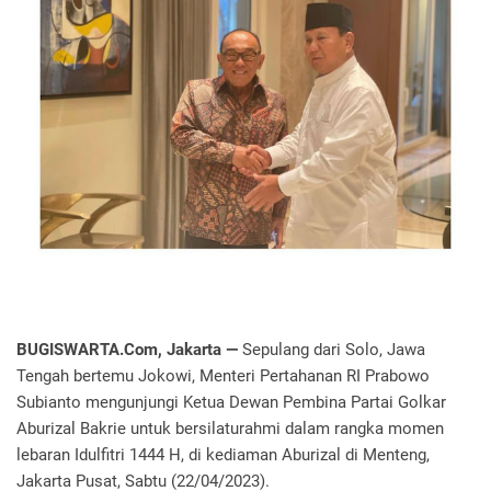
BUGISWARTA.Com, Jakarta —
Sepulang dari Solo, Jawa
Tengah bertemu Jokowi, Menteri Pertahanan RI Prabowo
Subianto mengunjungi Ketua Dewan Pembina Partai Golkar
Aburizal Bakrie untuk bersilaturahmi dalam rangka momen
lebaran Idulfitri 1444 H, di kediaman Aburizal di Menteng,
Jakarta Pusat, Sabtu (22/04/2023).