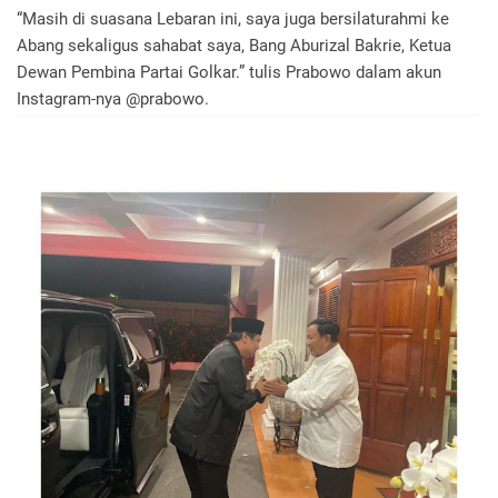
“Masih di suasana Lebaran ini, saya juga bersilaturahmi ke
Abang sekaligus sahabat saya, Bang Aburizal Bakrie, Ketua
Dewan Pembina Partai Golkar.” tulis Prabowo dalam akun
Instagram-nya @prabowo.