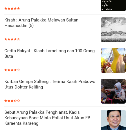
Kisah : Arung Palakka Melawan Sultan
Hasanuddin (5)
Cerita Rakyat : Kisah Lamellong dan 100 Orang
Buta
Korban Gempa Sulteng : Terima Kasih Prabowo
Utus Dokter Keliling
Sebut Arung Palakka Penghianat, Kadis
Kebudayaan Bone Minta Polisi Usut Akun FB
Karaenta Karaeng