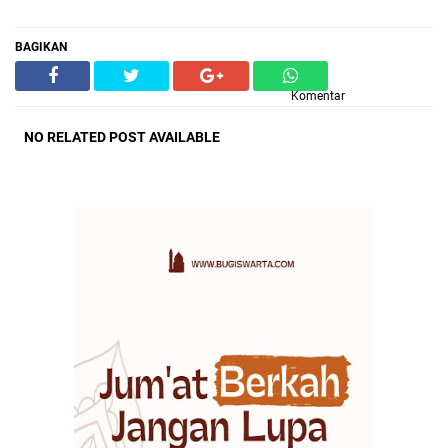
BAGIKAN
Komentar
NO RELATED POST AVAILABLE