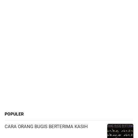
POPULER
CARA ORANG BUGIS BERTERIMA KASIH