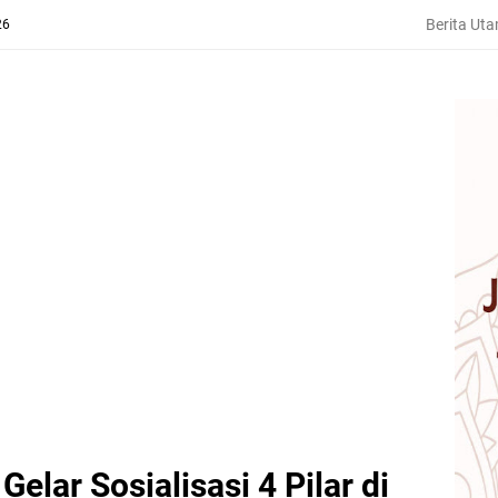
Berita Ut
26
Gelar Sosialisasi 4 Pilar di