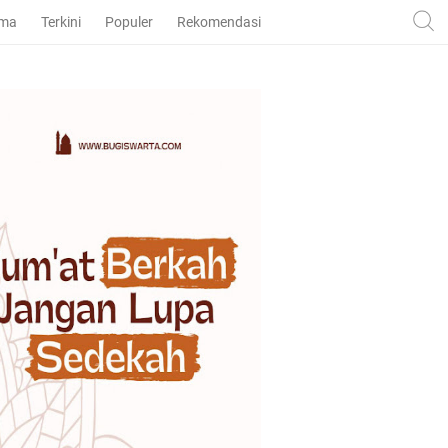
ama
Terkini
Populer
Rekomendasi