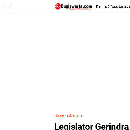
-->
Kamis, 6 Agustus 20
Home
›
advertorial
Legislator Gerindra 