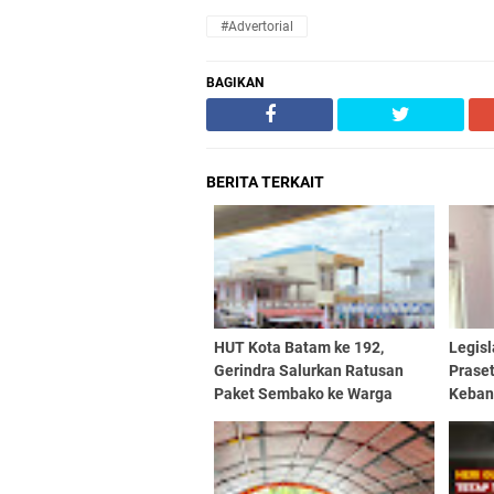
#advertorial
BAGIKAN
BERITA TERKAIT
HUT Kota Batam ke 192,
Legisl
Gerindra Salurkan Ratusan
Praset
Paket Sembako ke Warga
Keban