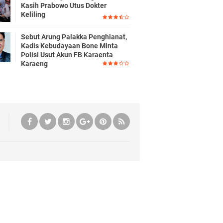
Kasih Prabowo Utus Dokter
Keliling
Sebut Arung Palakka Penghianat,
Kadis Kebudayaan Bone Minta
Polisi Usut Akun FB Karaenta
Karaeng