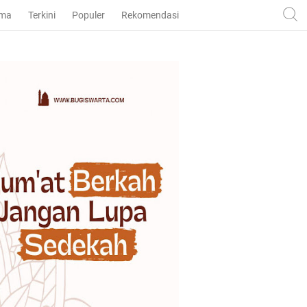
ama
Terkini
Populer
Rekomendasi