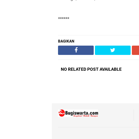
******
BAGIKAN
NO RELATED POST AVAILABLE