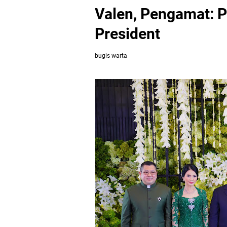
Valen, Pengamat: P
President
bugis warta