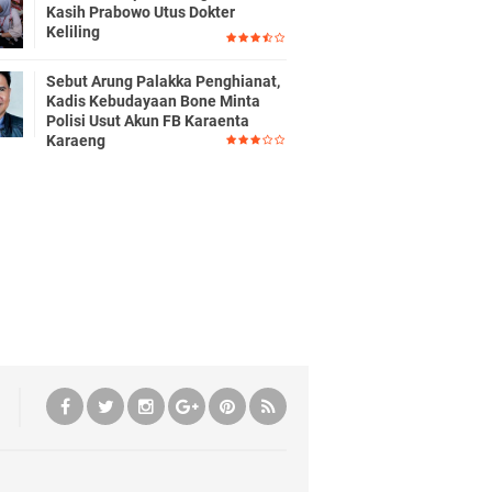
Kasih Prabowo Utus Dokter
Keliling
Sebut Arung Palakka Penghianat,
Kadis Kebudayaan Bone Minta
Polisi Usut Akun FB Karaenta
Karaeng