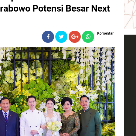
rabowo Potensi Besar Next
Komentar