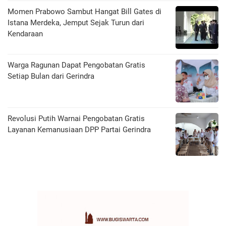
Momen Prabowo Sambut Hangat Bill Gates di
Istana Merdeka, Jemput Sejak Turun dari
Kendaraan
Warga Ragunan Dapat Pengobatan Gratis
Setiap Bulan dari Gerindra
Revolusi Putih Warnai Pengobatan Gratis
Layanan Kemanusiaan DPP Partai Gerindra