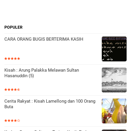
POPULER
CARA ORANG BUGIS BERTERIMA KASIH
Kisah : Arung Palakka Melawan Sultan
Hasanuddin (5)
Cerita Rakyat : Kisah Lamellong dan 100 Orang
Buta