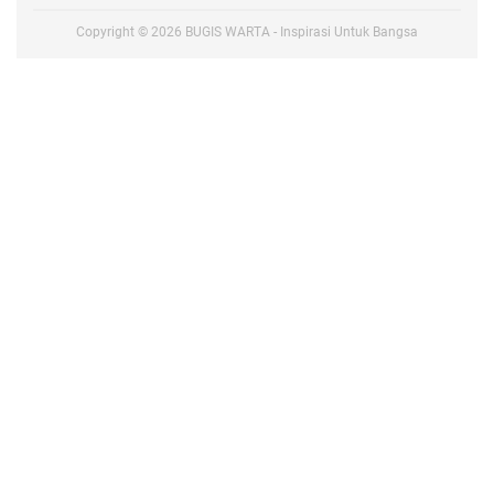
Copyright ©
2026
BUGIS WARTA - Inspirasi Untuk Bangsa