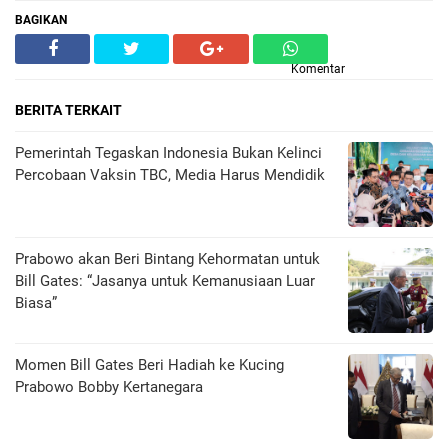
BAGIKAN
Komentar
BERITA TERKAIT
Pemerintah Tegaskan Indonesia Bukan Kelinci
Percobaan Vaksin TBC, Media Harus Mendidik
Prabowo akan Beri Bintang Kehormatan untuk
Bill Gates: “Jasanya untuk Kemanusiaan Luar
Biasa”
Momen Bill Gates Beri Hadiah ke Kucing
Prabowo Bobby Kertanegara