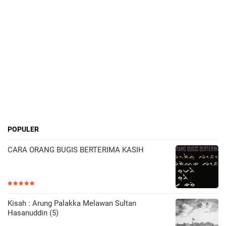
POPULER
CARA ORANG BUGIS BERTERIMA KASIH
Kisah : Arung Palakka Melawan Sultan
Hasanuddin (5)