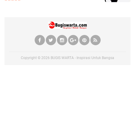
Copyright ©
2026
BUGIS WARTA - Inspirasi Untuk Bangsa