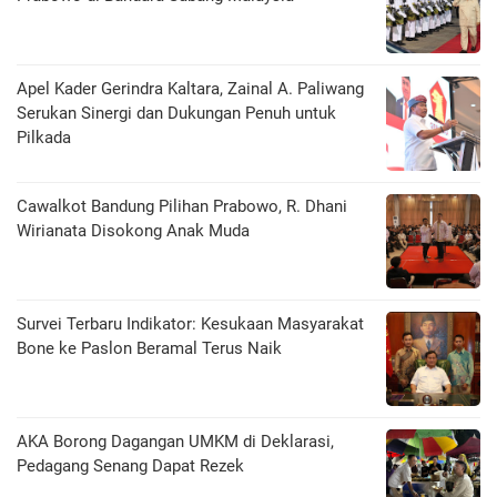
Apel Kader Gerindra Kaltara, Zainal A. Paliwang
Serukan Sinergi dan Dukungan Penuh untuk
Pilkada
Cawalkot Bandung Pilihan Prabowo, R. Dhani
Wirianata Disokong Anak Muda
Survei Terbaru Indikator: Kesukaan Masyarakat
Bone ke Paslon Beramal Terus Naik
AKA Borong Dagangan UMKM di Deklarasi,
Pedagang Senang Dapat Rezek