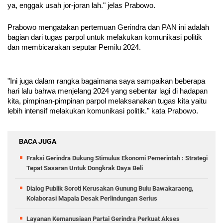
ya, enggak usah jor-joran lah." jelas Prabowo.
Prabowo mengatakan pertemuan Gerindra dan PAN ini adalah 
bagian dari tugas parpol untuk melakukan komunikasi politik 
dan membicarakan seputar Pemilu 2024.
"Ini juga dalam rangka bagaimana saya sampaikan beberapa 
hari lalu bahwa menjelang 2024 yang sebentar lagi di hadapan 
kita, pimpinan-pimpinan parpol melaksanakan tugas kita yaitu 
lebih intensif melakukan komunikasi politik." kata Prabowo.
BACA JUGA
Fraksi Gerindra Dukung Stimulus Ekonomi Pemerintah : Strategi
Tepat Sasaran Untuk Dongkrak Daya Beli
Dialog Publik Soroti Kerusakan Gunung Bulu Bawakaraeng,
Kolaborasi Mapala Desak Perlindungan Serius
Layanan Kemanusiaan Partai Gerindra Perkuat Akses