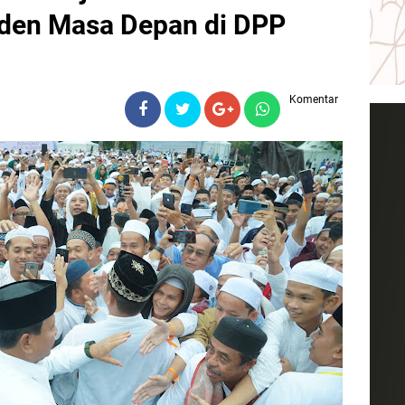
iden Masa Depan di DPP
Komentar