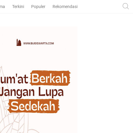
ama
Terkini
Populer
Rekomendasi