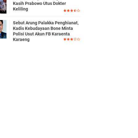
Kasih Prabowo Utus Dokter
Keliling
Sebut Arung Palakka Penghianat,
Kadis Kebudayaan Bone Minta
Polisi Usut Akun FB Karaenta
Karaeng