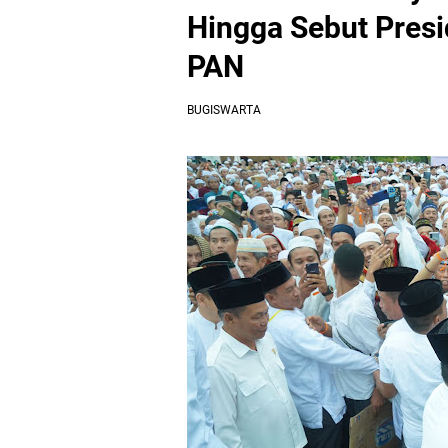
Hingga Sebut Pres
PAN
BUGISWARTA